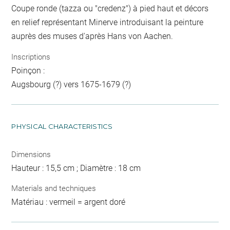
Coupe ronde (tazza ou "credenz") à pied haut et décors
en relief représentant Minerve introduisant la peinture
auprès des muses d'après Hans von Aachen.
Inscriptions
Poinçon :
Augsbourg (?) vers 1675-1679 (?)
PHYSICAL CHARACTERISTICS
Dimensions
Hauteur : 15,5 cm ; Diamètre : 18 cm
Materials and techniques
Matériau : vermeil = argent doré