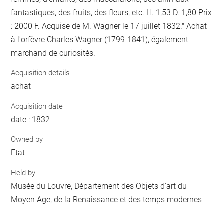
fantastiques, des fruits, des fleurs, etc. H. 1,53 D. 1,80 Prix
: 2000 F. Acquise de M. Wagner le 17 juillet 1832." Achat
à l'orfèvre Charles Wagner (1799-1841), également
marchand de curiosités.
Acquisition details
achat
Acquisition date
date : 1832
Owned by
Etat
Held by
Musée du Louvre, Département des Objets d'art du
Moyen Age, de la Renaissance et des temps modernes