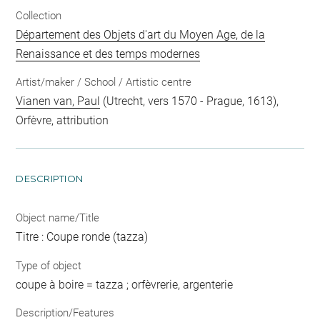
Collection
Département des Objets d'art du Moyen Age, de la
Renaissance et des temps modernes
Artist/maker / School / Artistic centre
Vianen van, Paul
(Utrecht, vers 1570 - Prague, 1613),
Orfèvre, attribution
DESCRIPTION
Object name/Title
Titre : Coupe ronde (tazza)
Type of object
coupe à boire = tazza ; orfèvrerie, argenterie
Description/Features