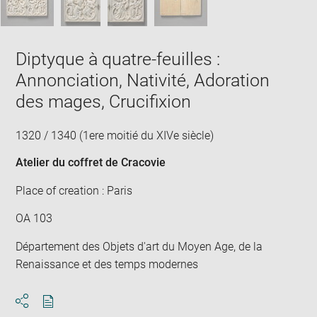
Diptyque à quatre-feuilles :
Annonciation, Nativité, Adoration
des mages, Crucifixion
1320 / 1340 (1ere moitié du XIVe siècle)
Atelier du coffret de Cracovie
Place of creation : Paris
OA 103
Département des Objets d'art du Moyen Age, de la
Renaissance et des temps modernes
Download
Share