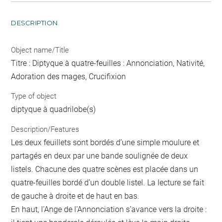
DESCRIPTION
Object name/Title
Titre : Diptyque à quatre-feuilles : Annonciation, Nativité,
Adoration des mages, Crucifixion
Type of object
diptyque à quadrilobe(s)
Description/Features
Les deux feuillets sont bordés d’une simple moulure et
partagés en deux par une bande soulignée de deux
listels. Chacune des quatre scènes est placée dans un
quatre-feuilles bordé d’un double listel. La lecture se fait
de gauche à droite et de haut en bas.
En haut, l’Ange de l’Annonciation s’avance vers la droite :