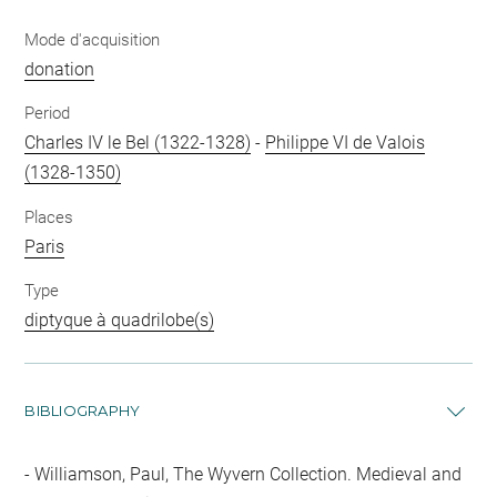
Mode d'acquisition
donation
Period
Charles IV le Bel (1322-1328)
-
Philippe VI de Valois
(1328-1350)
Places
Paris
Type
diptyque à quadrilobe(s)
BIBLIOGRAPHY
Williamson, Paul, The Wyvern Collection. Medieval and