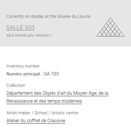
pdf
Currently on display at the Musée du Louvre
SALLE 503
AILE RICHELIEU, NIVEAU 1
Inventory number
OA 103
Numéro principal :
Collection
Département des Objets d'art du Moyen Age, de la
Renaissance et des temps modernes
Artist/maker / School / Artistic centre
Atelier du coffret de Cracovie