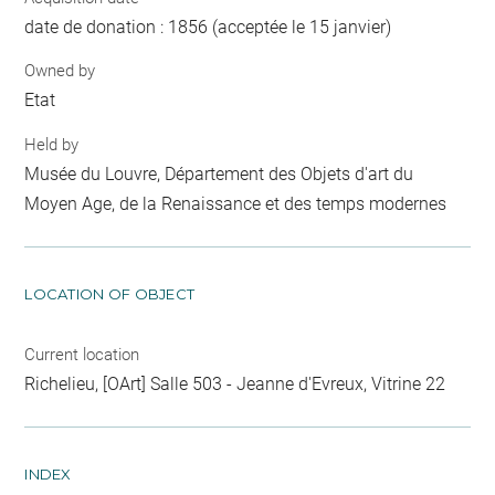
date de donation : 1856 (acceptée le 15 janvier)
Owned by
Etat
Held by
Musée du Louvre, Département des Objets d'art du
Moyen Age, de la Renaissance et des temps modernes
LOCATION OF OBJECT
Current location
Richelieu, [OArt] Salle 503 - Jeanne d'Evreux, Vitrine 22
INDEX