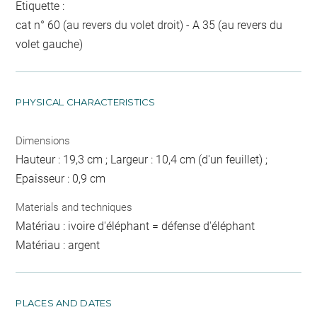
Etiquette :
cat n° 60 (au revers du volet droit) - A 35 (au revers du
volet gauche)
PHYSICAL CHARACTERISTICS
Dimensions
Hauteur : 19,3 cm ; Largeur : 10,4 cm (d'un feuillet) ;
Epaisseur : 0,9 cm
Materials and techniques
Matériau : ivoire d'éléphant = défense d'éléphant
Matériau : argent
PLACES AND DATES