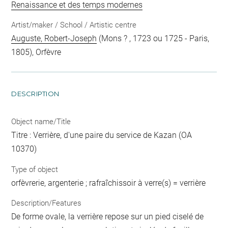
Renaissance et des temps modernes
Artist/maker / School / Artistic centre
Auguste, Robert-Joseph
(Mons ? , 1723 ou 1725 - Paris,
1805), Orfèvre
DESCRIPTION
Object name/Title
Titre : Verrière, d'une paire du service de Kazan (OA
10370)
Type of object
orfèvrerie, argenterie ; rafraîchissoir à verre(s) = verrière
Description/Features
De forme ovale, la verrière repose sur un pied ciselé de