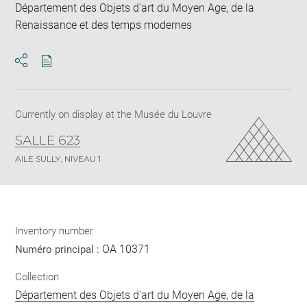
Département des Objets d'art du Moyen Age, de la
Renaissance et des temps modernes
Download
Share
pdf
Currently on display at the Musée du Louvre
SALLE 623
AILE SULLY, NIVEAU 1
Inventory number
OA 10371
Numéro principal :
Collection
Département des Objets d'art du Moyen Age, de la