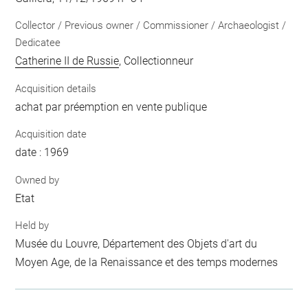
Collector / Previous owner / Commissioner / Archaeologist /
Dedicatee
Catherine II de Russie
, Collectionneur
Acquisition details
achat par préemption en vente publique
Acquisition date
date : 1969
Owned by
Etat
Held by
Musée du Louvre, Département des Objets d'art du
Moyen Age, de la Renaissance et des temps modernes