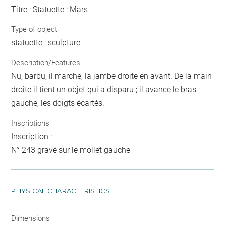
Titre : Statuette : Mars
Type of object
statuette ; sculpture
Description/Features
Nu, barbu, il marche, la jambe droite en avant. De la main
droite il tient un objet qui a disparu ; il avance le bras
gauche, les doigts écartés.
Inscriptions
Inscription :
N° 243 gravé sur le mollet gauche
PHYSICAL CHARACTERISTICS
Dimensions