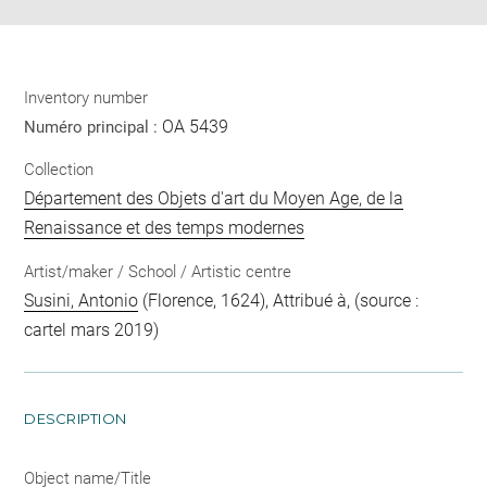
Inventory number
OA 5439
Numéro principal :
Collection
Département des Objets d'art du Moyen Age, de la
Renaissance et des temps modernes
Artist/maker / School / Artistic centre
Susini, Antonio
(Florence, 1624), Attribué à, (source :
cartel mars 2019)
DESCRIPTION
Object name/Title