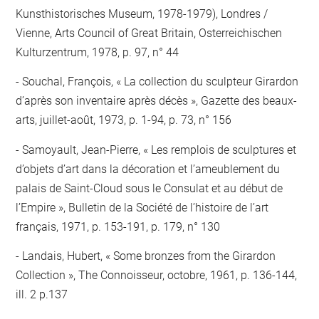
Kunsthistorisches Museum, 1978-1979), Londres /
Vienne, Arts Council of Great Britain, Osterreichischen
Kulturzentrum, 1978, p. 97, n° 44
Souchal, François, « La collection du sculpteur Girardon
d’après son inventaire après décès », Gazette des beaux-
arts, juillet-août, 1973, p. 1-94, p. 73, n° 156
Samoyault, Jean-Pierre, « Les remplois de sculptures et
d’objets d’art dans la décoration et l’ameublement du
palais de Saint-Cloud sous le Consulat et au début de
l’Empire », Bulletin de la Société de l’histoire de l’art
français, 1971, p. 153-191, p. 179, n° 130
Landais, Hubert, « Some bronzes from the Girardon
Collection », The Connoisseur, octobre, 1961, p. 136-144,
ill. 2 p.137