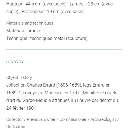
Hauteur : 44,5 cm (avec socle) ; Largeur : 23 cm (avec
socle) ; Profondeur : 19 cm (avec socle)
Materials and techniques
Matériau : bronze
Technique : techniques métal (sculpture)
HISTORY
Object history
collection Charles Errard (1606-1689), legs Errard en
1689 ? ; envoyé au Muséum en 1797 ; Mobilier et objets
d'art du Garde-Meuble attribués au Louvre par décret du
24 février 1901
Collector / Previous owner / Commissioner / Archaeologist /
Dedicatee