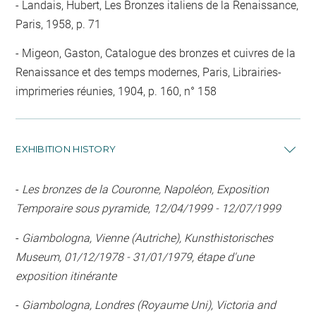
Landais, Hubert, Les Bronzes italiens de la Renaissance,
Paris, 1958, p. 71
Migeon, Gaston, Catalogue des bronzes et cuivres de la
Renaissance et des temps modernes, Paris, Librairies-
imprimeries réunies, 1904, p. 160, n° 158
EXHIBITION HISTORY
-
Les bronzes de la Couronne, Napoléon, Exposition
Temporaire sous pyramide, 12/04/1999 - 12/07/1999
-
Giambologna, Vienne (Autriche), Kunsthistorisches
Museum, 01/12/1978 - 31/01/1979, étape d'une
exposition itinérante
-
Giambologna, Londres (Royaume Uni), Victoria and