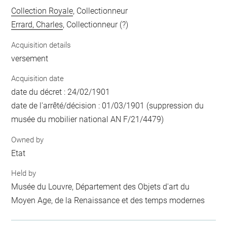
Collection Royale
, Collectionneur
Errard, Charles
, Collectionneur (?)
Acquisition details
versement
Acquisition date
date du décret : 24/02/1901
date de l'arrêté/décision : 01/03/1901 (suppression du
musée du mobilier national AN F/21/4479)
Owned by
Etat
Held by
Musée du Louvre, Département des Objets d'art du
Moyen Age, de la Renaissance et des temps modernes