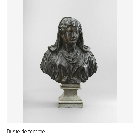
Buste de femme