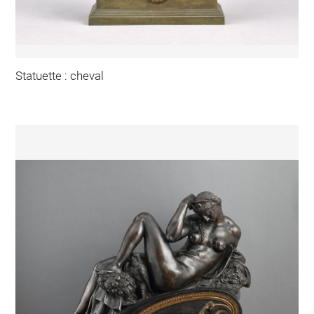
Statuette : cheval