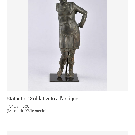
Statuette : Soldat vêtu à l'antique
1540 / 1560
(Milieu du XVIe siècle)