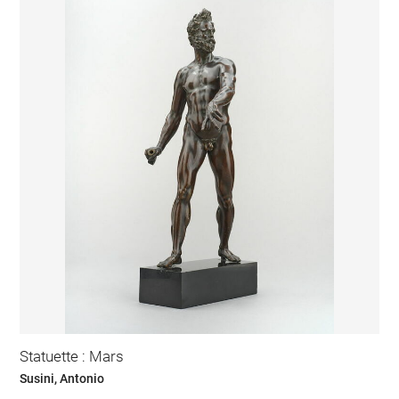
Statuette : Mars
Susini, Antonio