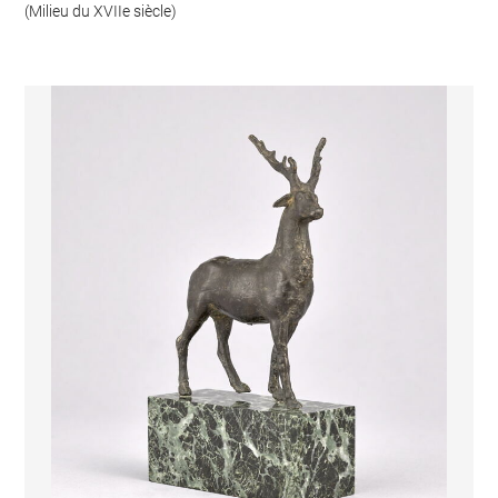
(Milieu du XVIIe siècle)