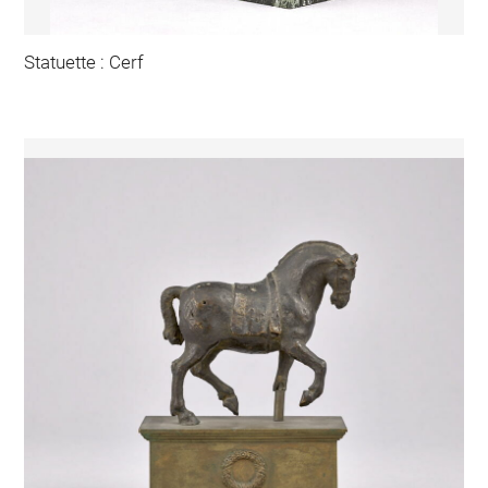
Statuette : Cerf