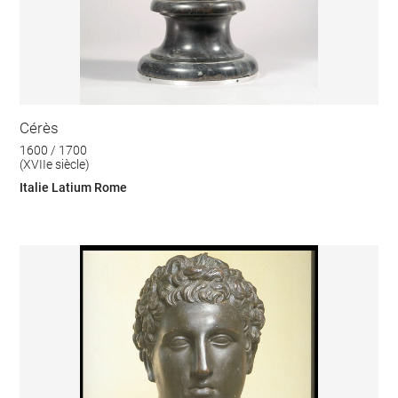
Cérès
1600 / 1700
(XVIIe siècle)
Italie Latium Rome