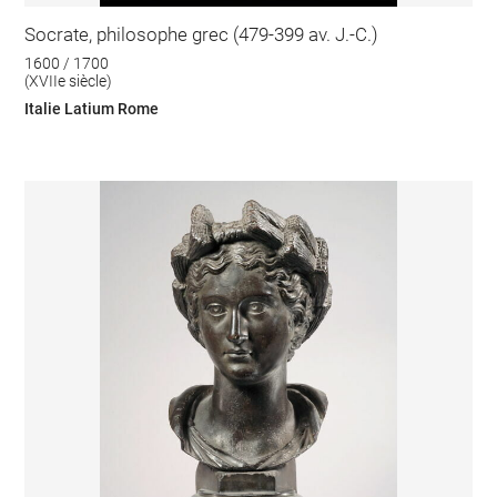
Socrate, philosophe grec (479-399 av. J.-C.)
1600 / 1700
(XVIIe siècle)
Italie Latium Rome