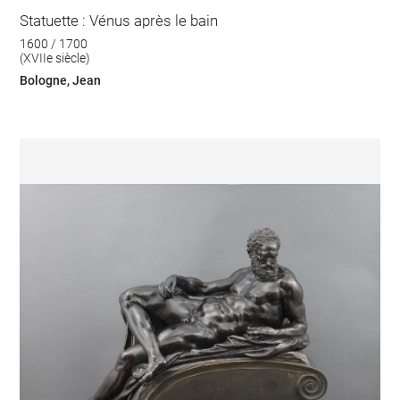
Statuette : Vénus après le bain
1600 / 1700
(XVIIe siècle)
Bologne, Jean