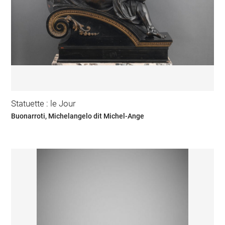
Statuette : le Jour
Buonarroti, Michelangelo dit Michel-Ange