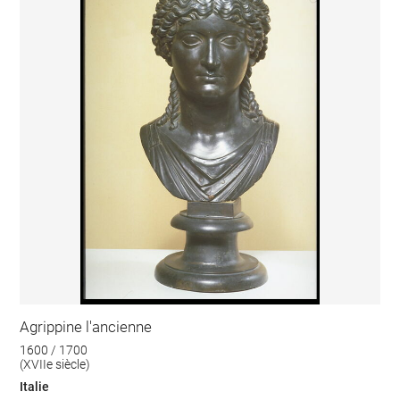
Agrippine l'ancienne
1600 / 1700
(XVIIe siècle)
Italie