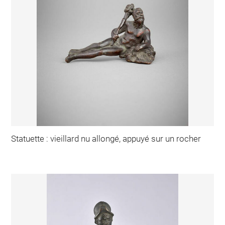
Statuette : vieillard nu allongé, appuyé sur un rocher