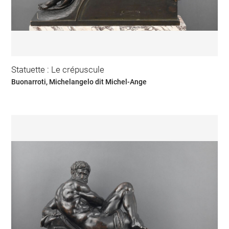
Statuette : Le crépuscule
Buonarroti, Michelangelo dit Michel-Ange