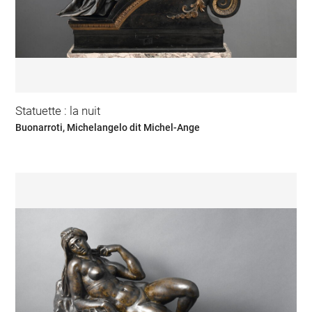
Statuette : la nuit
Buonarroti, Michelangelo dit Michel-Ange