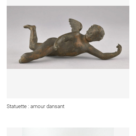
Statuette : amour dansant