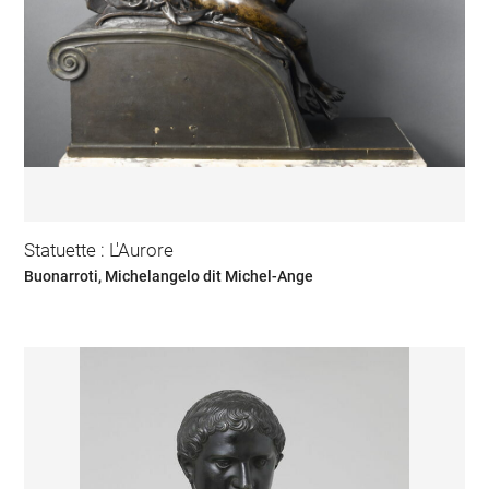
Statuette : L'Aurore
Buonarroti, Michelangelo dit Michel-Ange