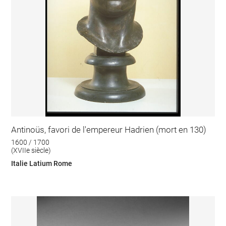
Antinoüs, favori de l'empereur Hadrien (mort en 130)
1600 / 1700
(XVIIe siècle)
Italie Latium Rome