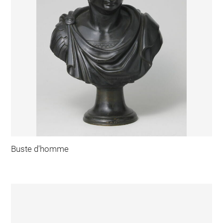
Buste d'homme