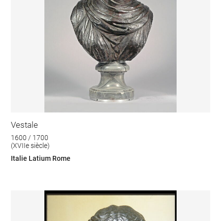
Vestale
1600 / 1700
(XVIIe siècle)
Italie Latium Rome