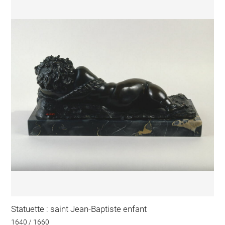
Statuette : saint Jean-Baptiste enfant
1640 / 1660