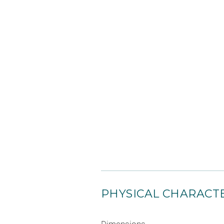
PHYSICAL CHARACTE
Dimensions