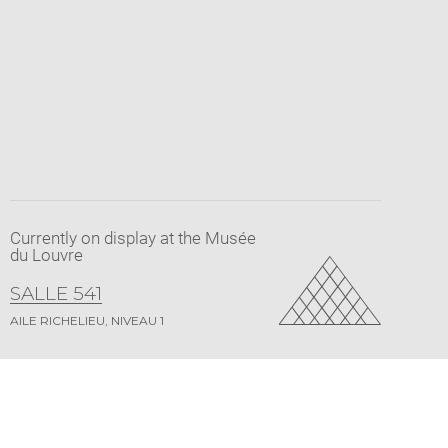
Currently on display at the Musée
du Louvre
SALLE 541
AILE RICHELIEU, NIVEAU 1