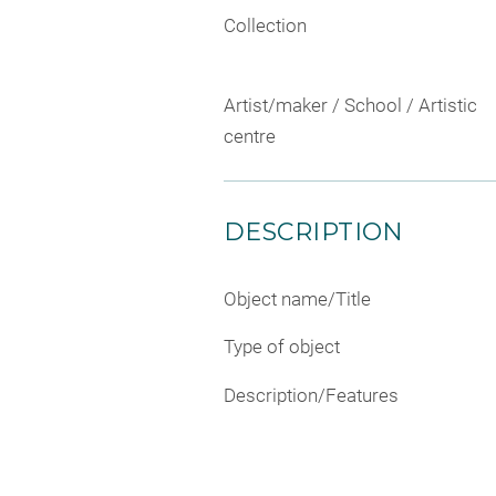
Collection
Artist/maker / School / Artistic
centre
DESCRIPTION
Object name/Title
Type of object
Description/Features