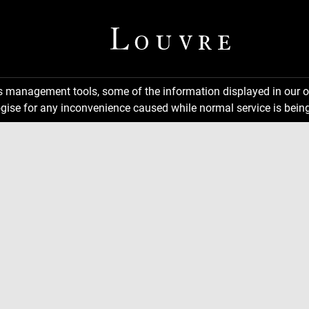
ns management tools, some of the information displayed in our o
gise for any inconvenience caused while normal service is being