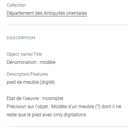
Collection
Département des Antiquités orientales
DESCRIPTION
Object name/Title
Dénomination : modèle
Description/Features
pied de meuble (digité)
Etat de l'oeuvre : incomplet
Précision sur l'objet : Modèle d'un meuble (?) dont il ne
reste que le pied avec cinq digitations