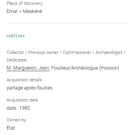
Place of discovery
Emar = Meskéné
HISTORY
Collector / Previous owner / Commissioner / Archaeologist /
Dedicatee
M. Margueron, Jean
, Fouilleur/Archéologue (mission)
Acquisition details
partage après fouilles
Acquisition date
date : 1980
Owned by
Etat