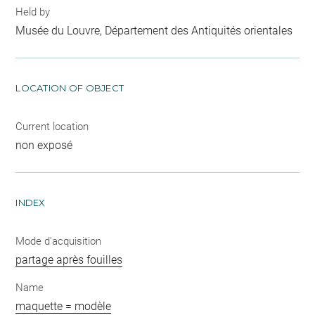
Held by
Musée du Louvre, Département des Antiquités orientales
LOCATION OF OBJECT
Current location
non exposé
INDEX
Mode d'acquisition
partage après fouilles
Name
maquette = modèle