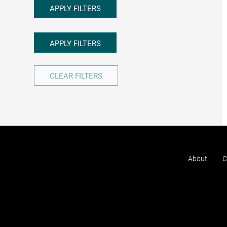
APPLY FILTERS
APPLY FILTERS
CLEAR FILTERS
About
C