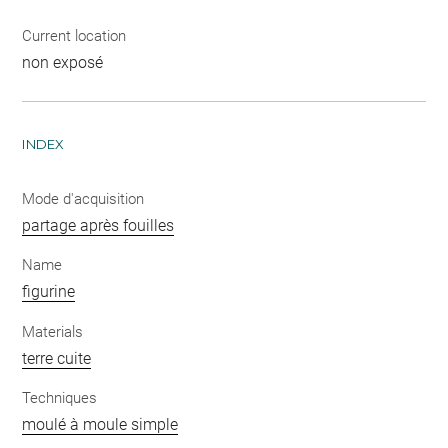
Current location
non exposé
INDEX
Mode d'acquisition
partage après fouilles
Name
figurine
Materials
terre cuite
Techniques
moulé à moule simple