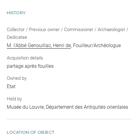
HISTORY
Collector / Previous owner / Commissioner / Archaeologist /
Dedicatee
M. l'Abbé Genouillac, Henri de
, Fouilleur/Archéologue
Acquisition details
partage après fouilles
Owned by
Etat
Held by
Musée du Louvre, Département des Antiquités orientales
LOCATION OF OBJECT