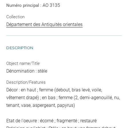
AO 3135
Numéro principal :
Collection
Département des Antiquités orientales
DESCRIPTION
Object name/Title
Dénomination : stèle
Description/Features
Décor : en haut ; femme (debout, bras levé, voile,
vêtement drapé) ; en bas ; femme (2, demi-agenouillé, nu,
tenant, vase, aspergeant, papyrus)
Etat de l'oeuvre : écorné ; fragmenté ; restauré