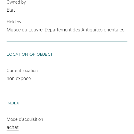
Owned by
Etat
Held by
Musée du Louvre, Département des Antiquités orientales
LOCATION OF OBJECT
Current location
non exposé
INDEX
Mode d'acquisition
achat