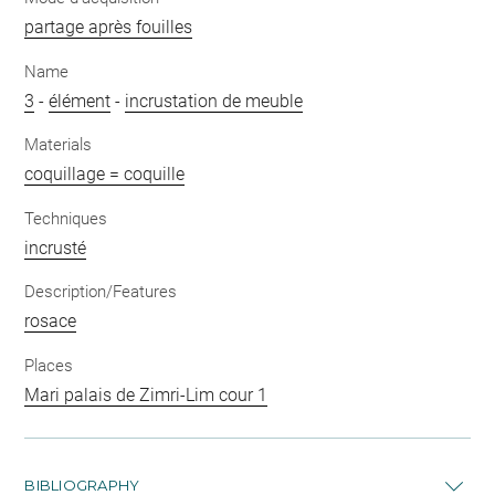
partage après fouilles
Name
3
-
élément
-
incrustation de meuble
Materials
coquillage = coquille
Techniques
incrusté
Description/Features
rosace
Places
Mari palais de Zimri-Lim cour 1
BIBLIOGRAPHY