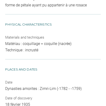
forme de pétale ayant pu appartenir à une rosace
PHYSICAL CHARACTERISTICS
Materials and techniques
Matériau : coquillage = coquille (nacrée)
Technique : incrusté
PLACES AND DATES
Date
Dynasties amorites : Zimri-Lim (-1782 - -1759)
Date of discovery
18 février 1935