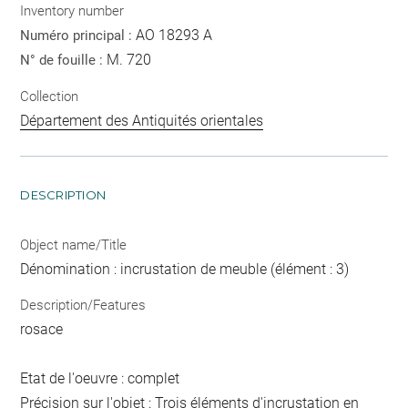
Inventory number
AO 18293 A
Numéro principal :
M. 720
N° de fouille :
Collection
Département des Antiquités orientales
DESCRIPTION
Object name/Title
Dénomination : incrustation de meuble (élément : 3)
Description/Features
rosace
Etat de l'oeuvre : complet
Précision sur l'objet : Trois éléments d'incrustation en