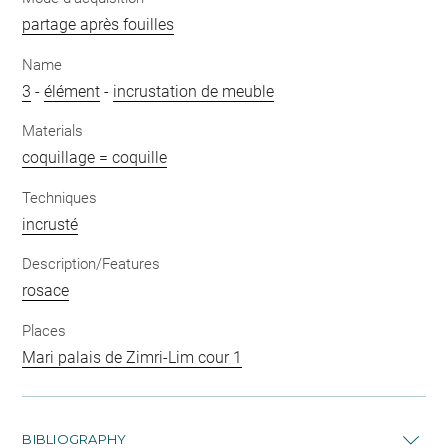
partage après fouilles
Name
3
-
élément
-
incrustation de meuble
Materials
coquillage = coquille
Techniques
incrusté
Description/Features
rosace
Places
Mari palais de Zimri-Lim cour 1
BIBLIOGRAPHY