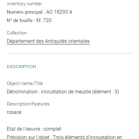
Inventory number
AO 18293 A
Numéro principal :
M. 720
N° de fouille :
Collection
Département des Antiquités orientales
DESCRIPTION
Object name/Title
Dénomination : incrustation de meuble (élément : 3)
Description/Features
rosace
Etat de l'oeuvre : complet
Précision sur l'objet : Trois éléments d'incrustation en