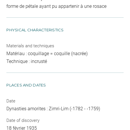
forme de pétale ayant pu appartenir à une rosace
PHYSICAL CHARACTERISTICS
Materials and techniques
Matériau : coquillage = coquille (nacrée)
Technique : incrusté
PLACES AND DATES
Date
Dynasties amorites : Zimri-Lim (-1782 - -1759)
Date of discovery
18 février 1935