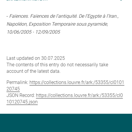
-
Faïences. Faïences de l'antiquité. De l'Egypte à l'Iran.,
Napoléon, Exposition Temporaire sous pyramide,
10/06/2005 - 12/09/2005
Last updated on 30.07.2025
The contents of this entry do not necessarily take
account of the latest data.
Permalink:
https://collections.louvre.fr/ark:/53355/cl0101
20745
JSON Record:
https://collections.louvre.fr/ark:/53355/cl0
10120745.json