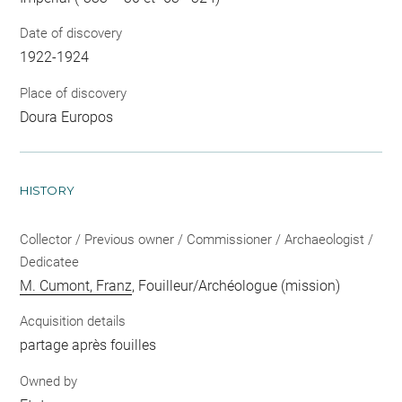
Date of discovery
1922-1924
Place of discovery
Doura Europos
HISTORY
Collector / Previous owner / Commissioner / Archaeologist /
Dedicatee
M. Cumont, Franz
, Fouilleur/Archéologue (mission)
Acquisition details
partage après fouilles
Owned by