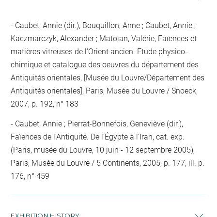
Caubet, Annie (dir.), Bouquillon, Anne ; Caubet, Annie ;
Kaczmarczyk, Alexander ; Matoïan, Valérie, Faïences et
matières vitreuses de l'Orient ancien. Etude physico-
chimique et catalogue des oeuvres du département des
Antiquités orientales, [Musée du Louvre/Département des
Antiquités orientales], Paris, Musée du Louvre / Snoeck,
2007, p. 192, n° 183
Caubet, Annie ; Pierrat-Bonnefois, Geneviève (dir.),
Faïences de l'Antiquité. De l'Égypte à l'Iran, cat. exp.
(Paris, musée du Louvre, 10 juin - 12 septembre 2005),
Paris, Musée du Louvre / 5 Continents, 2005, p. 177, ill. p.
176, n° 459
EXHIBITION HISTORY