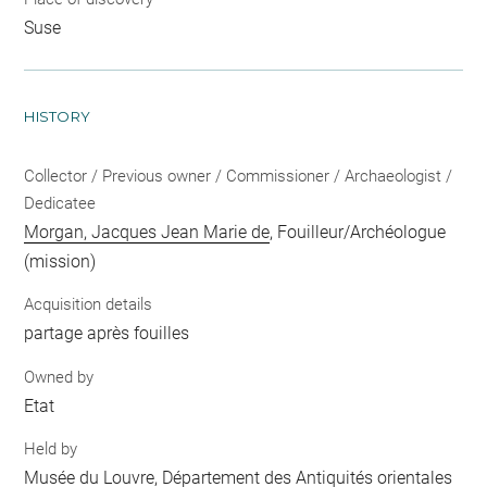
Suse
HISTORY
Collector / Previous owner / Commissioner / Archaeologist /
Dedicatee
Morgan, Jacques Jean Marie de
, Fouilleur/Archéologue
(mission)
Acquisition details
partage après fouilles
Owned by
Etat
Held by
Musée du Louvre, Département des Antiquités orientales