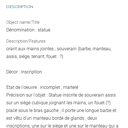
DESCRIPTION
Object name/Title
Dénomination : statue
Description/Features
orant aux mains jointes ; souverain (barbe, manteau,
assis, siège, tenant, fouet : ?)
Décor : inscription
Etat de l'oeuvre : incomplet ; martelé
Précision sur l'objet : Statue inscrite de souverain assis
sur un siège cubique joignant les mains, un fouet (?)
placé sous le bras gauche ; il porte une longue barbe et
est vêtu d'un manteau bordé de glands ; deux
inscriptions, une sur le siège et une sur le manteau qui a