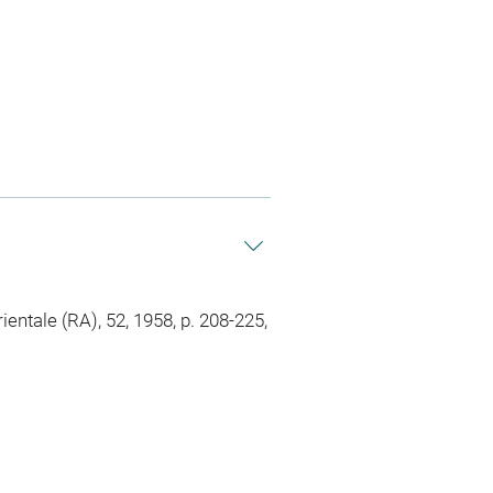
entale (RA), 52, 1958, p. 208-225,