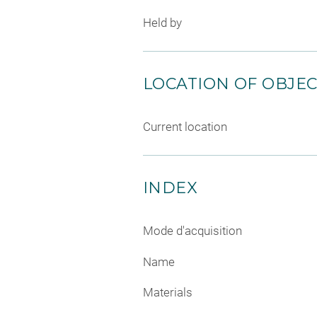
Held by
LOCATION OF OBJE
Current location
INDEX
Mode d'acquisition
Name
Materials