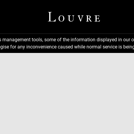
ns management tools, some of the information displayed in our o
gise for any inconvenience caused while normal service is being