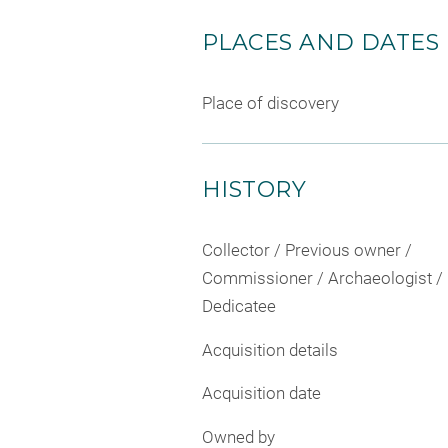
PLACES AND DATES
Place of discovery
HISTORY
Collector / Previous owner /
Commissioner / Archaeologist /
Dedicatee
Acquisition details
Acquisition date
Owned by