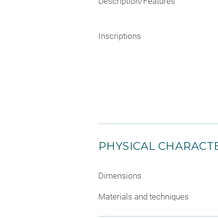
Description/Features
Inscriptions
PHYSICAL CHARACTE
Dimensions
Materials and techniques