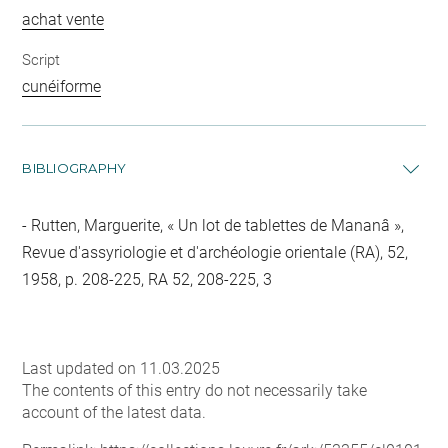
achat vente
Script
cunéiforme
BIBLIOGRAPHY
Rutten, Marguerite, « Un lot de tablettes de Mananâ »,
Revue d'assyriologie et d'archéologie orientale (RA), 52,
1958, p. 208-225, RA 52, 208-225, 3
Last updated on 11.03.2025
The contents of this entry do not necessarily take
account of the latest data.