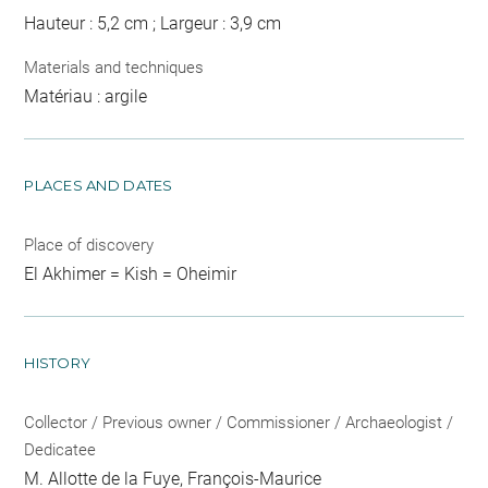
Hauteur : 5,2 cm ; Largeur : 3,9 cm
Materials and techniques
Matériau : argile
PLACES AND DATES
Place of discovery
El Akhimer = Kish = Oheimir
HISTORY
Collector / Previous owner / Commissioner / Archaeologist /
Dedicatee
M. Allotte de la Fuye, François-Maurice