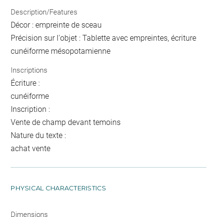
Description/Features
Décor : empreinte de sceau
Précision sur l'objet : Tablette avec empreintes, écriture
cunéiforme mésopotamienne
Inscriptions
Écriture :
cunéiforme
Inscription :
Vente de champ devant temoins
Nature du texte :
achat vente
PHYSICAL CHARACTERISTICS
Dimensions