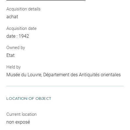
Acquisition details
achat
Acquisition date
date : 1942
Owned by
Etat
Held by
Musée du Louvre, Département des Antiquités orientales
LOCATION OF OBJECT
Current location
non exposé