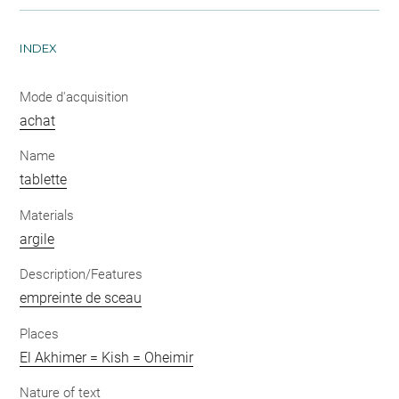
INDEX
Mode d'acquisition
achat
Name
tablette
Materials
argile
Description/Features
empreinte de sceau
Places
El Akhimer = Kish = Oheimir
Nature of text