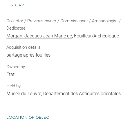
HISTORY
Collector / Previous owner / Commissioner / Archaeologist /
Dedicatee
Morgan, Jacques Jean Marie de
, Fouilleur/Archéologue
Acquisition details
partage après fouilles
Owned by
Etat
Held by
Musée du Louvre, Département des Antiquités orientales
LOCATION OF OBJECT