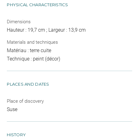
PHYSICAL CHARACTERISTICS
Dimensions
Hauteur : 19,7 cm ; Largeur : 13,9 cm
Materials and techniques
Matériau : terre cuite
Technique : peint (décor)
PLACES AND DATES
Place of discovery
Suse
HISTORY