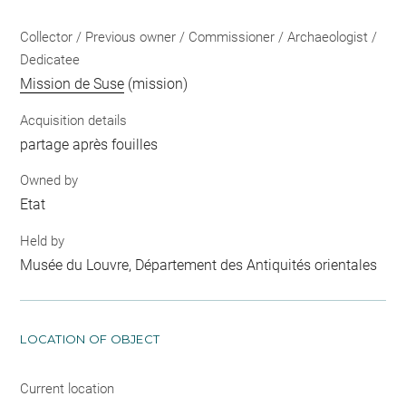
Collector / Previous owner / Commissioner / Archaeologist /
Dedicatee
Mission de Suse
(mission)
Acquisition details
partage après fouilles
Owned by
Etat
Held by
Musée du Louvre, Département des Antiquités orientales
LOCATION OF OBJECT
Current location