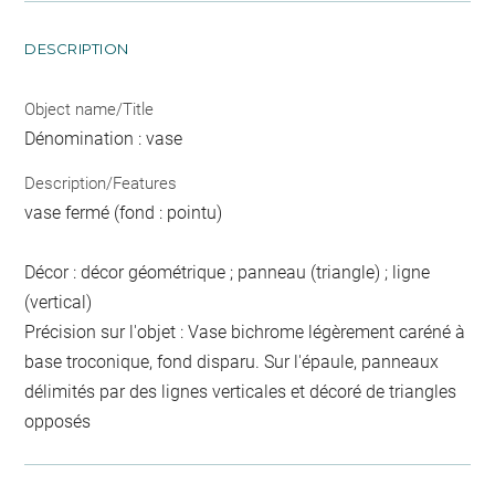
DESCRIPTION
Object name/Title
Dénomination : vase
Description/Features
vase fermé (fond : pointu)
Décor : décor géométrique ; panneau (triangle) ; ligne
(vertical)
Précision sur l'objet : Vase bichrome légèrement caréné à
base troconique, fond disparu. Sur l'épaule, panneaux
délimités par des lignes verticales et décoré de triangles
opposés