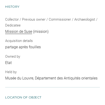
HISTORY
Collector / Previous owner / Commissioner / Archaeologist /
Dedicatee
Mission de Suse
(mission)
Acquisition details
partage après fouilles
Owned by
Etat
Held by
Musée du Louvre, Département des Antiquités orientales
LOCATION OF OBJECT