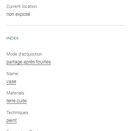
Current location
non exposé
INDEX
Mode d'acquisition
partage après fouilles
Name
vase
Materials
terre cuite
Techniques
peint