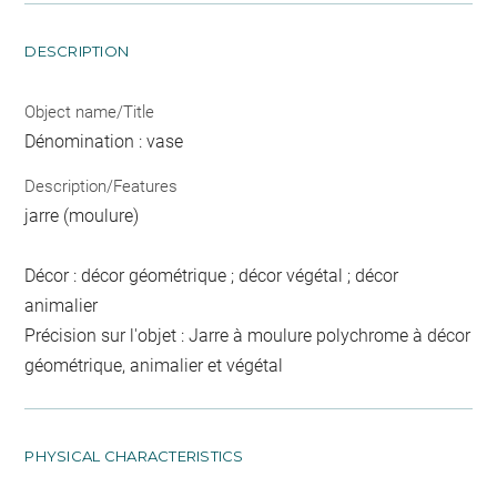
DESCRIPTION
Object name/Title
Dénomination : vase
Description/Features
jarre (moulure)
Décor : décor géométrique ; décor végétal ; décor
animalier
Précision sur l'objet : Jarre à moulure polychrome à décor
géométrique, animalier et végétal
PHYSICAL CHARACTERISTICS