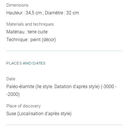
Dimensions
Hauteur : 34,5 cm ; Diamètre : 32 cm
Materials and techniques
Matériau : terre cuite
Technique : peint (décor)
PLACES AND DATES
Date
Paléo-élamite (IIe style. Datation d'après style) (-3000 -
-2000)
Place of discovery
Suse (Localisation d'après style)