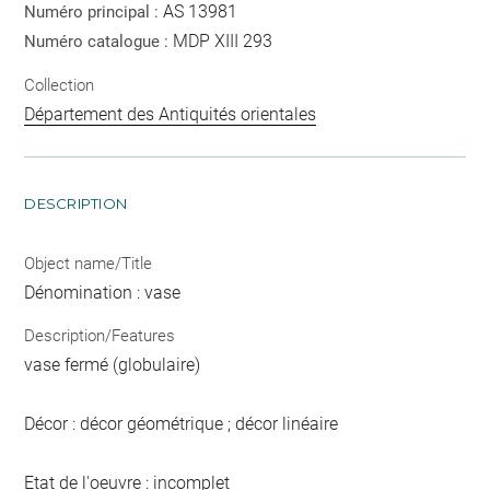
AS 13981
Numéro principal :
MDP XIII 293
Numéro catalogue :
Collection
Département des Antiquités orientales
DESCRIPTION
Object name/Title
Dénomination : vase
Description/Features
vase fermé (globulaire)
Décor : décor géométrique ; décor linéaire
Etat de l'oeuvre : incomplet