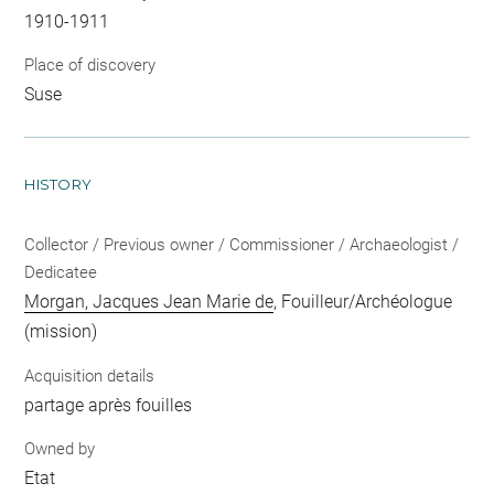
1910-1911
Place of discovery
Suse
HISTORY
Collector / Previous owner / Commissioner / Archaeologist /
Dedicatee
Morgan, Jacques Jean Marie de
, Fouilleur/Archéologue
(mission)
Acquisition details
partage après fouilles
Owned by
Etat