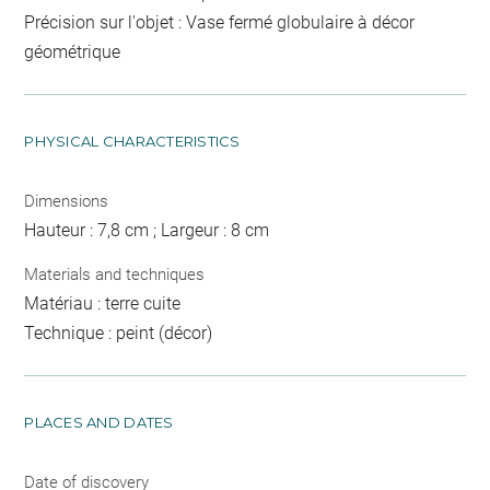
Précision sur l'objet : Vase fermé globulaire à décor
géométrique
PHYSICAL CHARACTERISTICS
Dimensions
Hauteur : 7,8 cm ; Largeur : 8 cm
Materials and techniques
Matériau : terre cuite
Technique : peint (décor)
PLACES AND DATES
Date of discovery