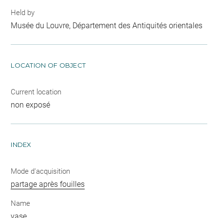
Held by
Musée du Louvre, Département des Antiquités orientales
LOCATION OF OBJECT
Current location
non exposé
INDEX
Mode d'acquisition
partage après fouilles
Name
vase