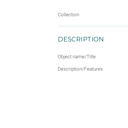
Collection
DESCRIPTION
Object name/Title
Description/Features