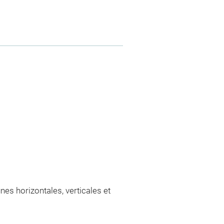
gnes horizontales, verticales et