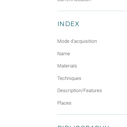
INDEX
Mode d'acquisition
Name
Materials
Techniques
Description/Features
Places