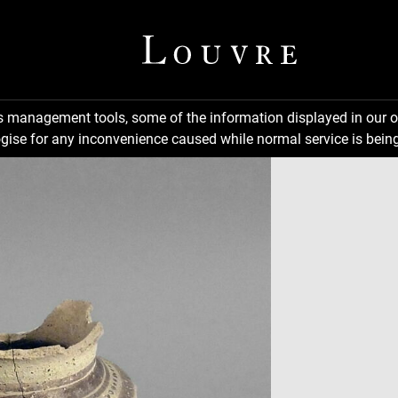
ns management tools, some of the information displayed in our o
gise for any inconvenience caused while normal service is being