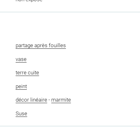
partage après fouilles
vase
terre cuite
peint
décor linéaire
-
marmite
Suse