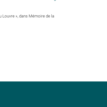
 Louvre », dans Mémoire de la