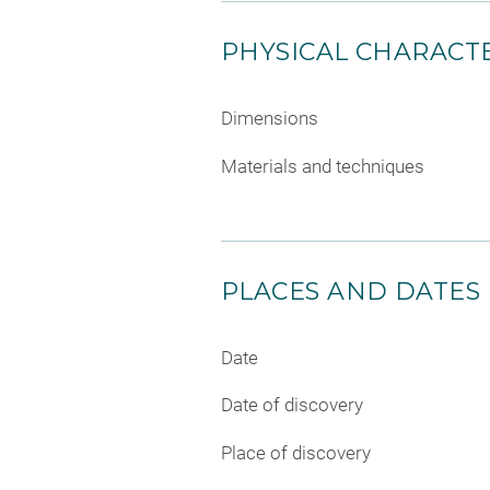
PHYSICAL CHARACTE
Dimensions
Materials and techniques
PLACES AND DATES
Date
Date of discovery
Place of discovery