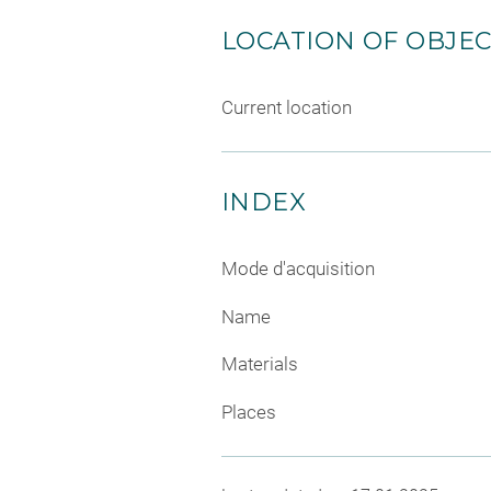
LOCATION OF OBJE
Current location
INDEX
Mode d'acquisition
Name
Materials
Places