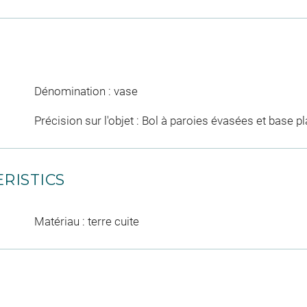
Dénomination : vase
Précision sur l'objet : Bol à paroies évasées et base pl
RISTICS
Matériau : terre cuite