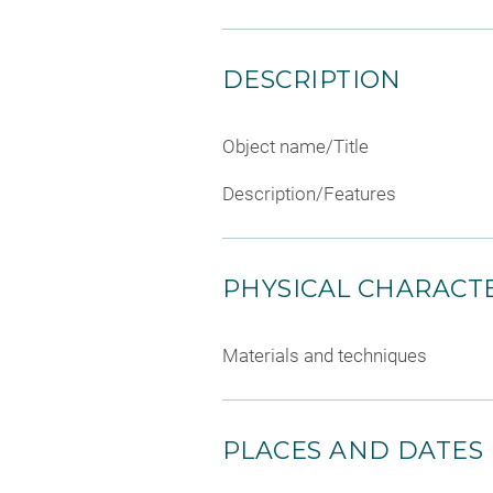
DESCRIPTION
Object name/Title
Description/Features
PHYSICAL CHARACTE
Materials and techniques
PLACES AND DATES