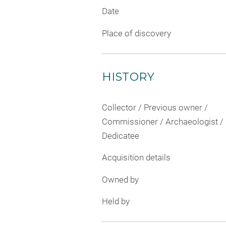
Date
Place of discovery
HISTORY
Collector / Previous owner /
Commissioner / Archaeologist /
Dedicatee
Acquisition details
Owned by
Held by