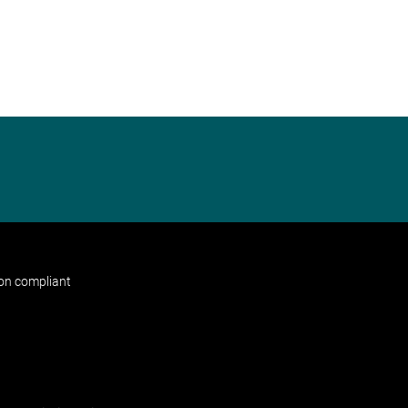
non compliant