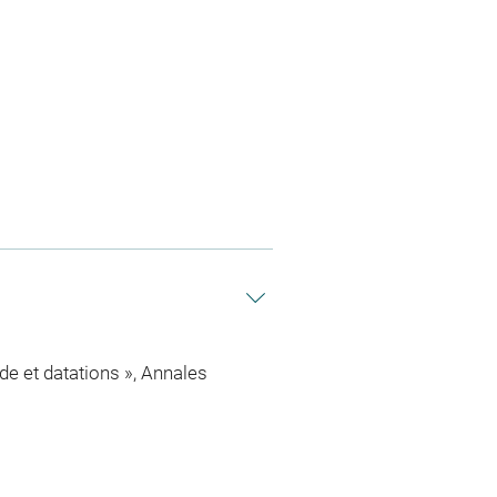
de et datations », Annales