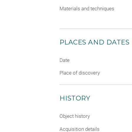
Materials and techniques
PLACES AND DATES
Date
Place of discovery
HISTORY
Object history
Acquisition details