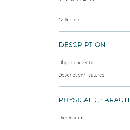
Collection
DESCRIPTION
Object name/Title
Description/Features
PHYSICAL CHARACTE
Dimensions