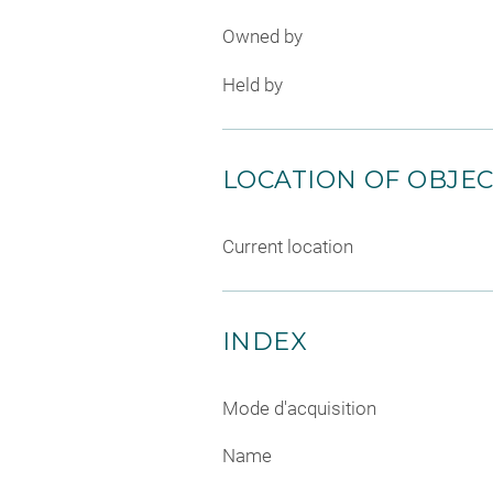
Owned by
Held by
LOCATION OF OBJE
Current location
INDEX
Mode d'acquisition
Name