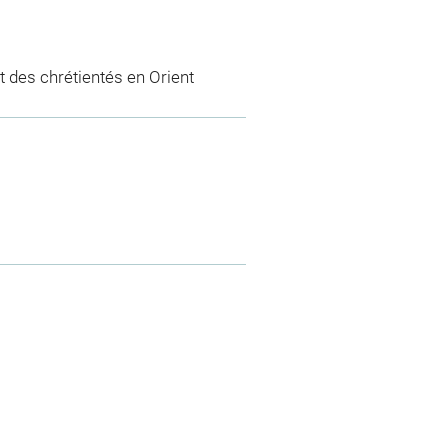
 des chrétientés en Orient