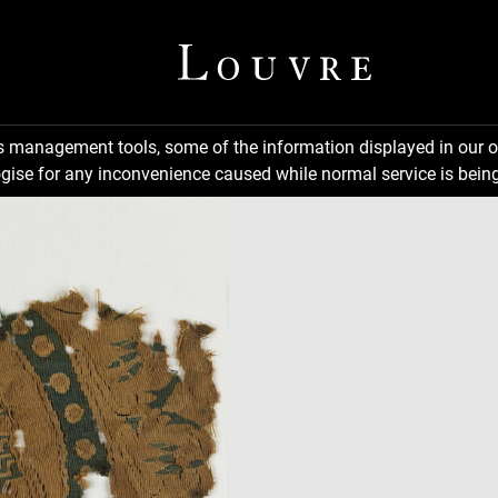
ns management tools, some of the information displayed in our o
gise for any inconvenience caused while normal service is being