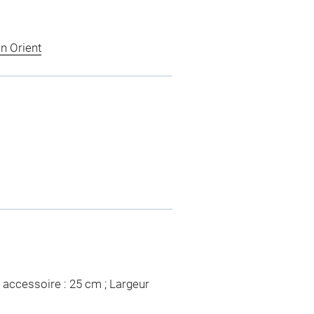
n Orient
 accessoire : 25 cm ; Largeur