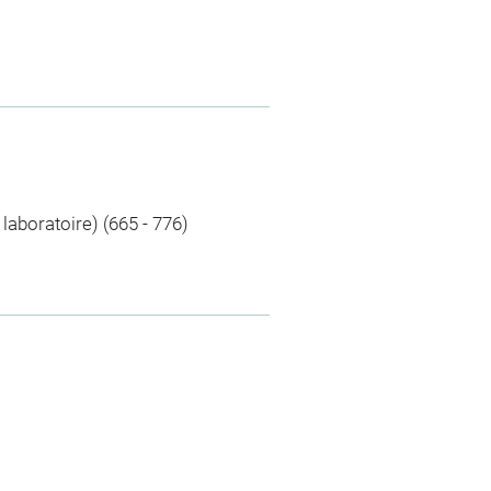
aboratoire) (665 - 776)