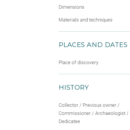
Dimensions
Materials and techniques
PLACES AND DATES
Place of discovery
HISTORY
Collector / Previous owner /
Commissioner / Archaeologist /
Dedicatee