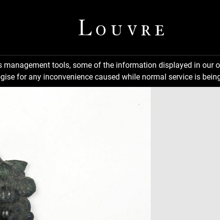
ns management tools, some of the information displayed in our o
gise for any inconvenience caused while normal service is being