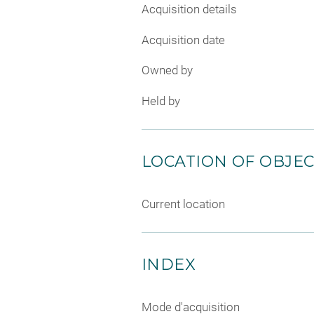
Acquisition details
Acquisition date
Owned by
Held by
LOCATION OF OBJE
Current location
INDEX
Mode d'acquisition