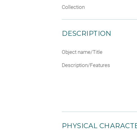
Collection
DESCRIPTION
Object name/Title
Description/Features
PHYSICAL CHARACTE