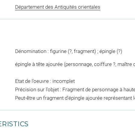
Département des Antiquités orientales
Dénomination : figurine (?, fragment) ; épingle (?)
épingle à tête ajourée (personnage, coiffure ?, maître
Etat de l'oeuvre : incomplet
Précision sur l'objet : Fragment de personnage à haute 
Peut-être un fragment d'épingle ajourée représentant 
RISTICS