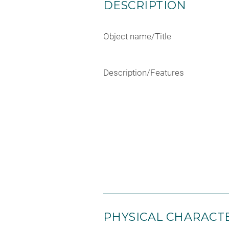
DESCRIPTION
Object name/Title
Description/Features
PHYSICAL CHARACTE