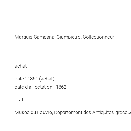
Marquis Campana, Giampietro
, Collectionneur
achat
date : 1861 (achat)
date d'affectation : 1862
Etat
Musée du Louvre, Département des Antiquités grecqu