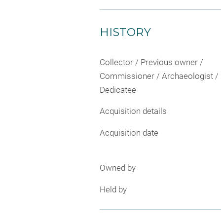
HISTORY
Collector / Previous owner /
Commissioner / Archaeologist /
Dedicatee
Acquisition details
Acquisition date
Owned by
Held by