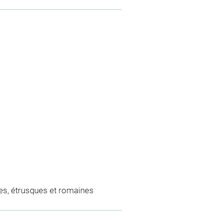
es, étrusques et romaines