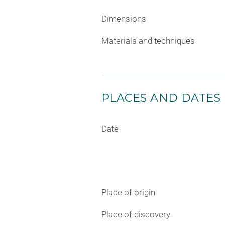
Dimensions
Materials and techniques
PLACES AND DATES
Date
Place of origin
Place of discovery