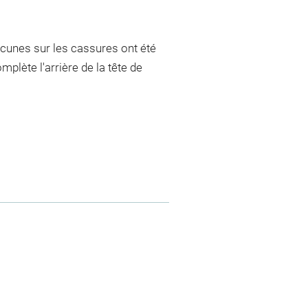
 lacunes sur les cassures ont été
plète l'arrière de la tête de