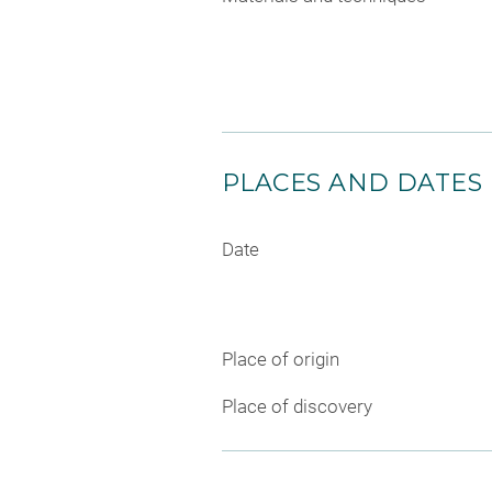
PLACES AND DATES
Date
Place of origin
Place of discovery