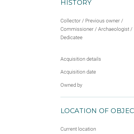
HISTORY
Collector / Previous owner /
Commissioner / Archaeologist /
Dedicatee
Acquisition details
Acquisition date
Owned by
LOCATION OF OBJE
Current location