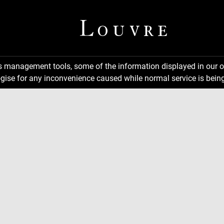
ns management tools, some of the information displayed in our o
gise for any inconvenience caused while normal service is being