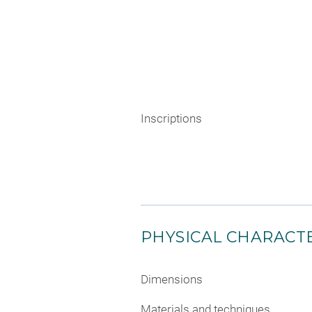
Inscriptions
PHYSICAL CHARACTE
Dimensions
Materials and techniques