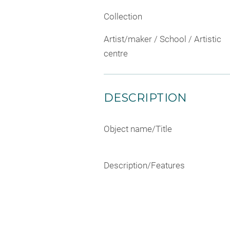
Collection
Artist/maker / School / Artistic
centre
DESCRIPTION
Object name/Title
Description/Features