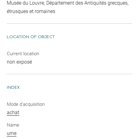
Musée du Louvre, Département des Antiquités grecques,
étrusques et romaines
LOCATION OF OBJECT
Current location
non exposé
INDEX
Mode d'acquisition
achat
Name
urne