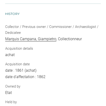
HISTORY
Collector / Previous owner / Commissioner / Archaeologist /
Dedicatee
Marquis Campana, Giampietro
, Collectionneur
Acquisition details
achat
Acquisition date
date : 1861 (achat)
date d'affectation : 1862
Owned by
Etat
Held by