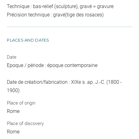
Technique : bas-relief (sculpture), gravé = gravure
Précision technique : gravé(tige des rosaces)
PLACES AND DATES
Date
Epoque / période : époque contemporaine
Date de création/fabrication : XIXe s. ap. J.-C. (1800 -
1900)
Place of origin
Rome
Place of discovery
Rome