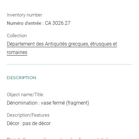
Inventory number
CA 3026.27
Numéro d'entrée :
Collection
Département des Antiquités grecques, étrusques et
romaines
DESCRIPTION
Object name/Title
Dénomination : vase fermé (fragment)
Description/Features
Décor : pas de décor