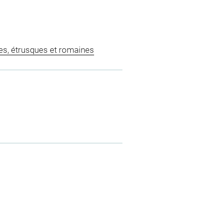
es, étrusques et romaines