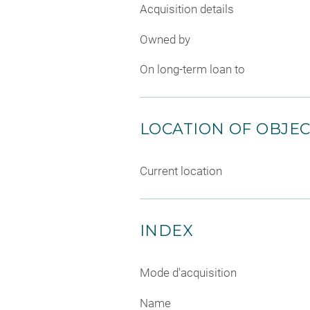
Acquisition details
Owned by
On long-term loan to
LOCATION OF OBJE
Current location
INDEX
Mode d'acquisition
Name