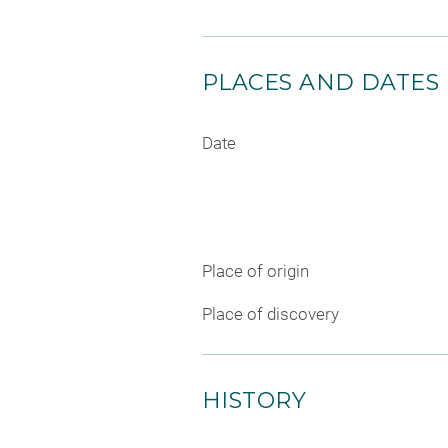
PLACES AND DATES
Date
Place of origin
Place of discovery
HISTORY