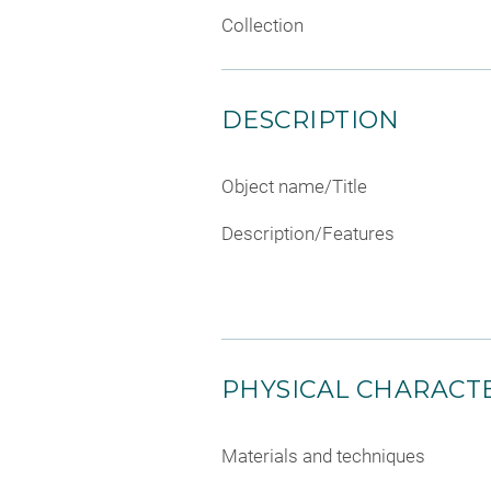
Collection
DESCRIPTION
Object name/Title
Description/Features
PHYSICAL CHARACTE
Materials and techniques