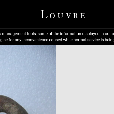
ns management tools, some of the information displayed in our o
gise for any inconvenience caused while normal service is being