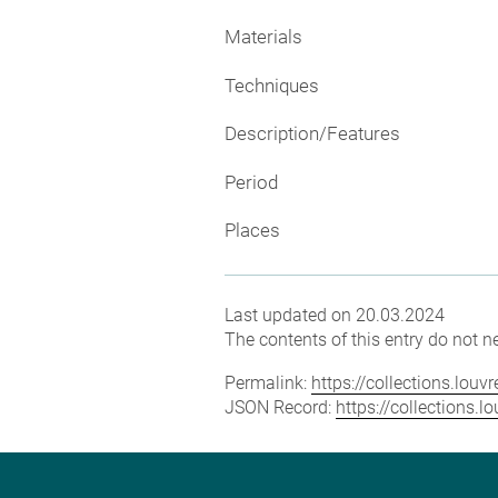
Materials
Techniques
Description/Features
Period
Places
Last updated on 20.03.2024
The contents of this entry do not ne
Permalink:
https://collections.lou
JSON Record:
https://collections.