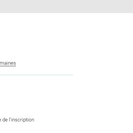
omaines
 de l'inscription