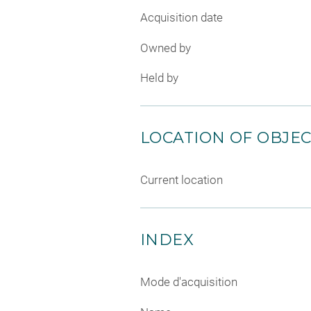
Acquisition date
Owned by
Held by
LOCATION OF OBJE
Current location
INDEX
Mode d'acquisition