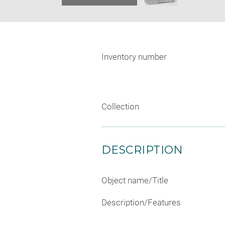
Inventory number
Collection
DESCRIPTION
Object name/Title
Description/Features