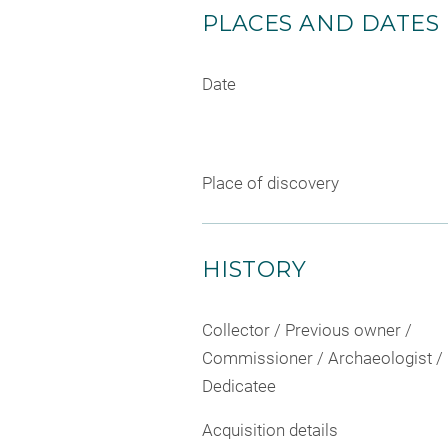
PLACES AND DATES
Date
Place of discovery
HISTORY
Collector / Previous owner /
Commissioner / Archaeologist /
Dedicatee
Acquisition details