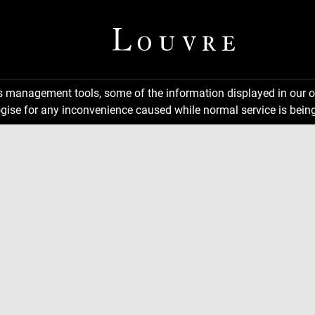
ns management tools, some of the information displayed in our o
gise for any inconvenience caused while normal service is being