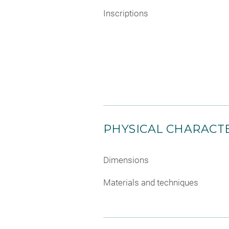
Inscriptions
PHYSICAL CHARACTE
Dimensions
Materials and techniques