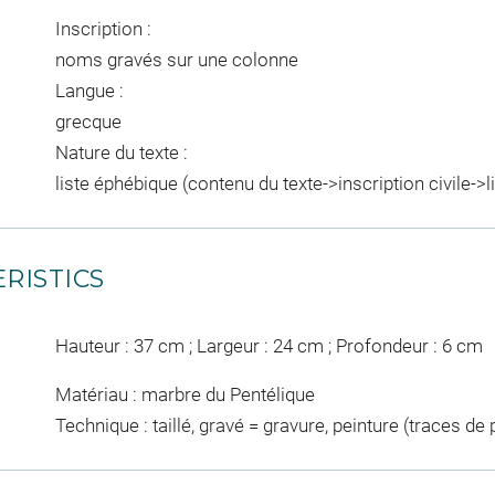
Inscription :
noms gravés sur une colonne
Langue :
grecque
Nature du texte :
liste éphébique (contenu du texte->inscription civile->
RISTICS
Hauteur : 37 cm ; Largeur : 24 cm ; Profondeur : 6 cm
Matériau : marbre du Pentélique
Technique : taillé, gravé = gravure, peinture (traces de