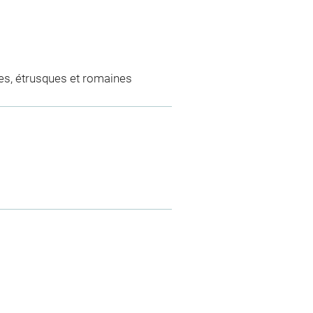
es, étrusques et romaines