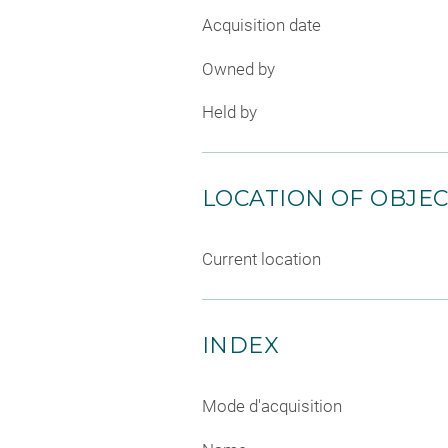
Acquisition date
Owned by
Held by
LOCATION OF OBJE
Current location
INDEX
Mode d'acquisition