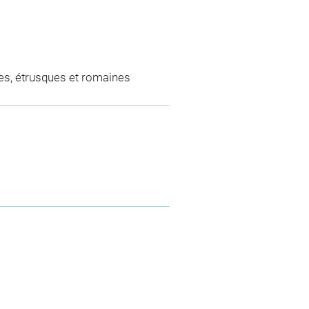
es, étrusques et romaines