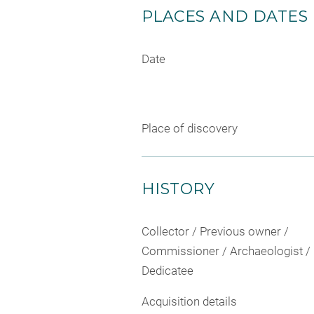
PLACES AND DATES
Date
Place of discovery
HISTORY
Collector / Previous owner /
Commissioner / Archaeologist /
Dedicatee
Acquisition details