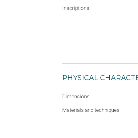
Inscriptions
PHYSICAL CHARACTE
Dimensions
Materials and techniques