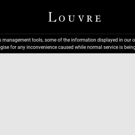
ns management tools, some of the information displayed in our o
gise for any inconvenience caused while normal service is being