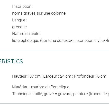
Inscription :
noms gravés sur une colonne
Langue :
grecque
Nature du texte :
liste éphébique (contenu du texte->inscription civile->
RISTICS
Hauteur : 37 cm ; Largeur : 24 cm ; Profondeur : 6 cm
Matériau : marbre du Pentélique
Technique : taillé, gravé = gravure, peinture (traces de