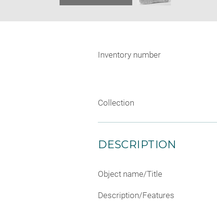
Inventory number
Collection
DESCRIPTION
Object name/Title
Description/Features