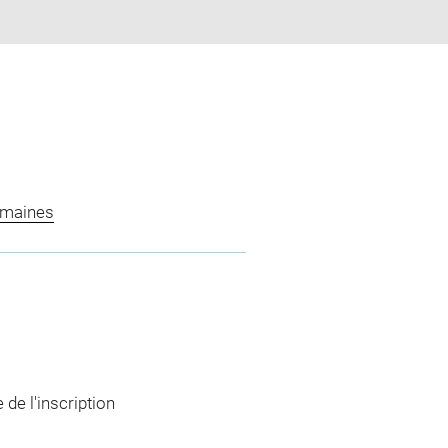
omaines
 de l'inscription