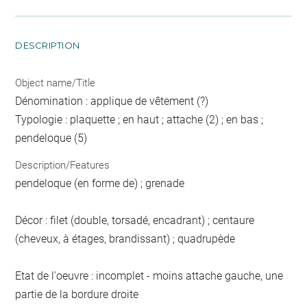
DESCRIPTION
Object name/Title
Dénomination : applique de vêtement (?)
Typologie : plaquette ; en haut ; attache (2) ; en bas ;
pendeloque (5)
Description/Features
pendeloque (en forme de) ; grenade
Décor : filet (double, torsadé, encadrant) ; centaure
(cheveux, à étages, brandissant) ; quadrupède
Etat de l'oeuvre : incomplet - moins attache gauche, une
partie de la bordure droite