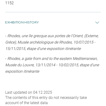
1152
EXHIBITION HISTORY
-
Rhodes, une île grecque aux portes de l'Orient, (Externe,
Grèce), Musée archéologique de Rhodes, 10/07/2015 -
15/11/2015, étape d'une exposition itinérante
-
Rhodes, a gate from and to the eastern Mediterranean,
Musée du Louvre, 13/11/2014 - 10/02/2015, étape d'une
exposition itinérante
Last updated on 04.12.2025
The contents of this entry do not necessarily take
account of the latest data.