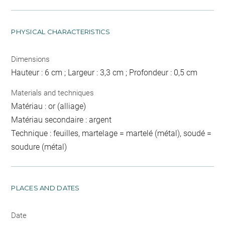
PHYSICAL CHARACTERISTICS
Dimensions
Hauteur : 6 cm ; Largeur : 3,3 cm ; Profondeur : 0,5 cm
Materials and techniques
Matériau : or (alliage)
Matériau secondaire : argent
Technique : feuilles, martelage = martelé (métal), soudé =
soudure (métal)
PLACES AND DATES
Date