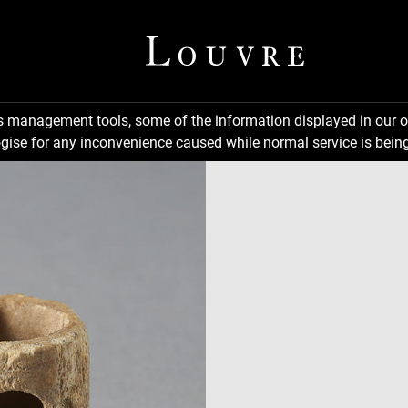
ns management tools, some of the information displayed in our o
gise for any inconvenience caused while normal service is being