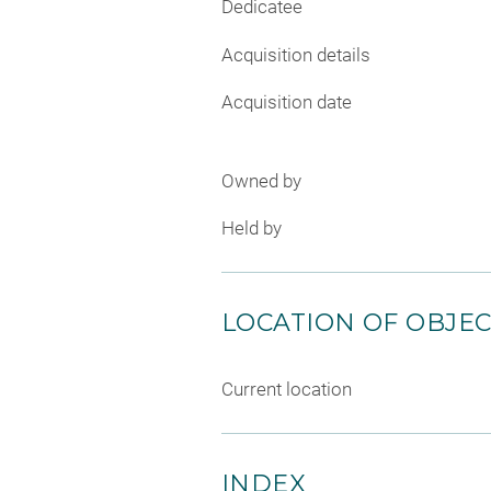
Dedicatee
Acquisition details
Acquisition date
Owned by
Held by
LOCATION OF OBJE
Current location
INDEX