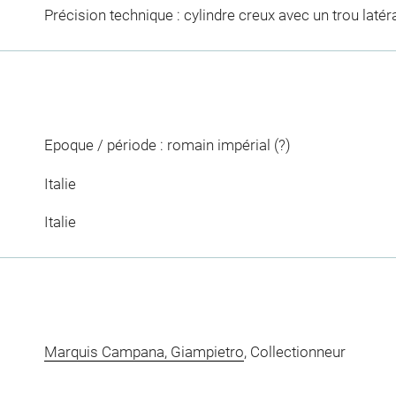
Précision technique : cylindre creux avec un trou latér
Epoque / période : romain impérial (?)
Italie
Italie
Marquis Campana, Giampietro
, Collectionneur