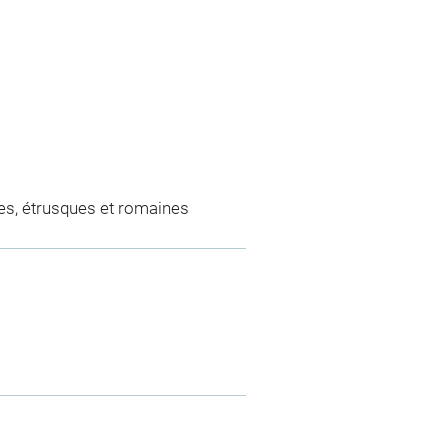
es, étrusques et romaines