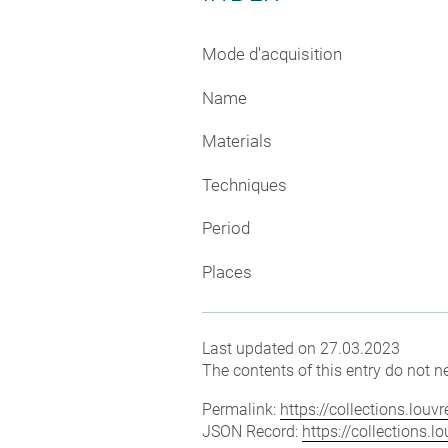
Mode d'acquisition
Name
Materials
Techniques
Period
Places
Last updated on 27.03.2023
The contents of this entry do not ne
Permalink:
https://collections.lou
JSON Record:
https://collections.