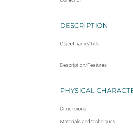
Collection
DESCRIPTION
Object name/Title
Description/Features
PHYSICAL CHARACTE
Dimensions
Materials and techniques