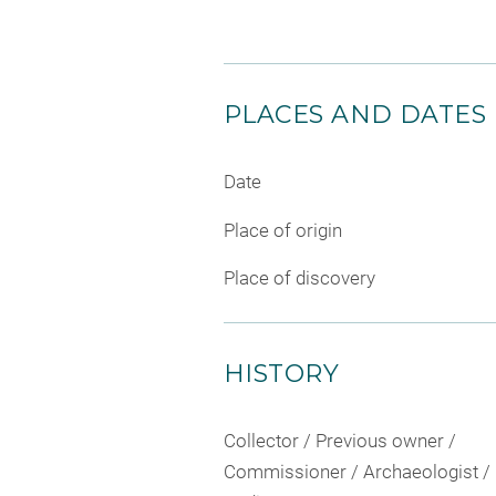
PLACES AND DATES
Date
Place of origin
Place of discovery
HISTORY
Collector / Previous owner /
Commissioner / Archaeologist /