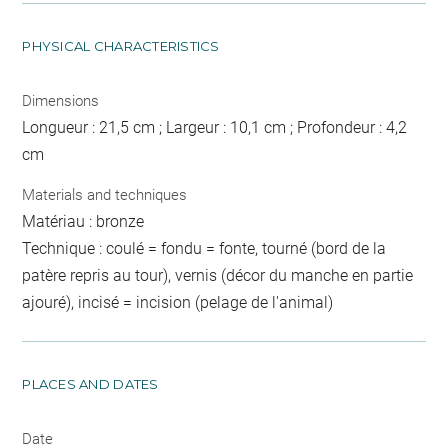
PHYSICAL CHARACTERISTICS
Dimensions
Longueur : 21,5 cm ; Largeur : 10,1 cm ; Profondeur : 4,2
cm
Materials and techniques
Matériau : bronze
Technique : coulé = fondu = fonte, tourné (bord de la
patère repris au tour), vernis (décor du manche en partie
ajouré), incisé = incision (pelage de l'animal)
PLACES AND DATES
Date