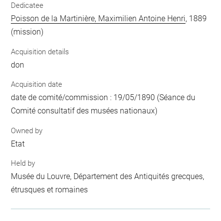
Dedicatee
Poisson de la Martinière, Maximilien Antoine Henri
, 1889
(mission)
Acquisition details
don
Acquisition date
date de comité/commission : 19/05/1890 (Séance du
Comité consultatif des musées nationaux)
Owned by
Etat
Held by
Musée du Louvre, Département des Antiquités grecques,
étrusques et romaines