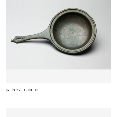
patère à manche