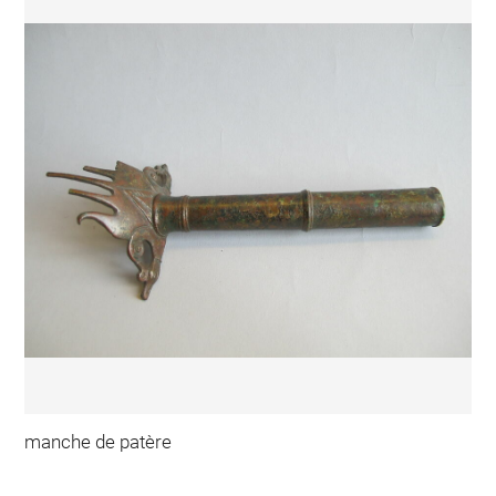
manche de patère