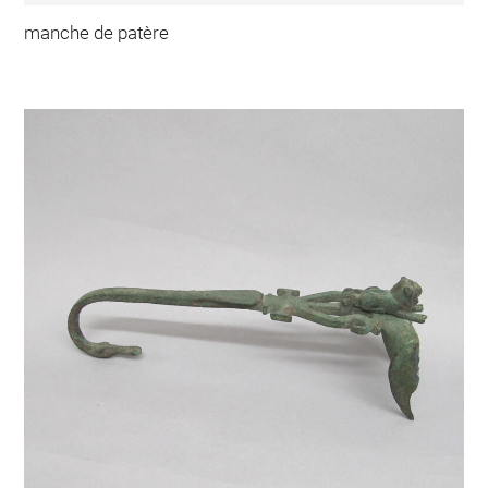
manche de patère