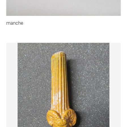
manche