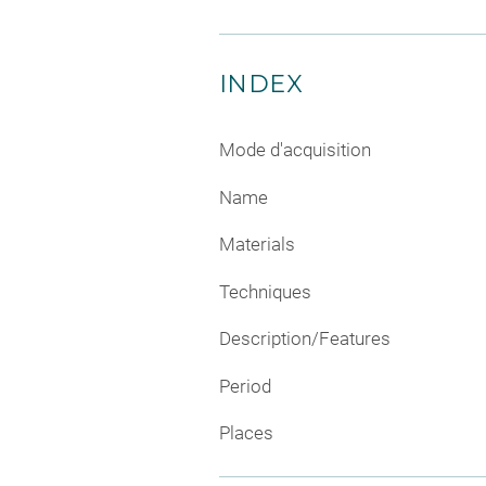
INDEX
Mode d'acquisition
Name
Materials
Techniques
Description/Features
Period
Places