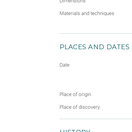
Dimensions
Materials and techniques
PLACES AND DATES
Date
Place of origin
Place of discovery