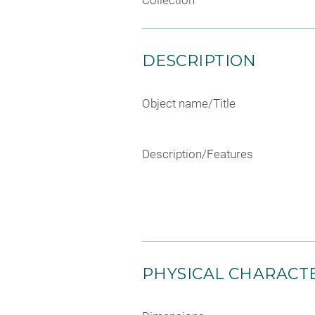
Collection
DESCRIPTION
Object name/Title
Description/Features
PHYSICAL CHARACTE