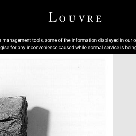
ns management tools, some of the information displayed in our o
gise for any inconvenience caused while normal service is being