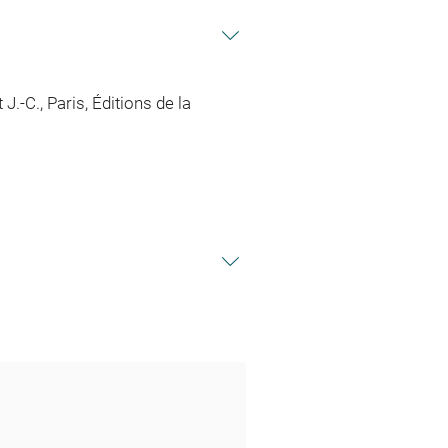
J.-C., Paris, Éditions de la