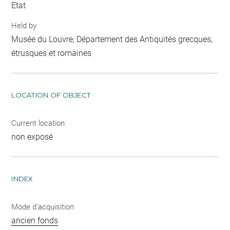
Etat
Held by
Musée du Louvre, Département des Antiquités grecques,
étrusques et romaines
LOCATION OF OBJECT
Current location
non exposé
INDEX
Mode d'acquisition
ancien fonds