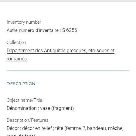
Inventory number
S 6256
Autre numéro d'inventaire :
Collection
Département des Antiquités grecques, étrusques et
romaines
DESCRIPTION
Object name/Title
Dénomination : vase (fragment)
Description/Features
Décor : décor en relief ; tête (femme, ?, bandeau, mèche,