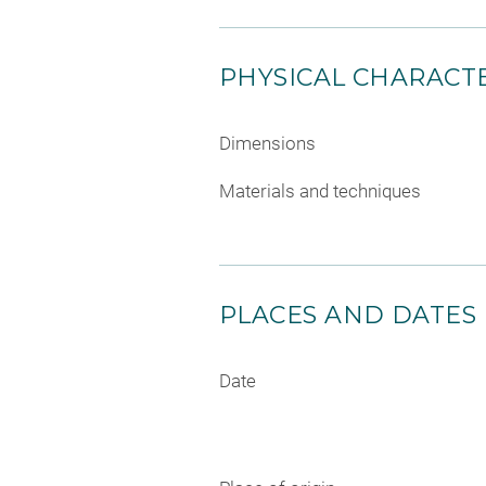
PHYSICAL CHARACTE
Dimensions
Materials and techniques
PLACES AND DATES
Date