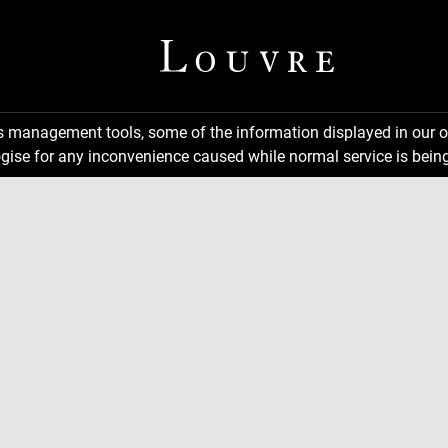
ns management tools, some of the information displayed in our o
gise for any inconvenience caused while normal service is being