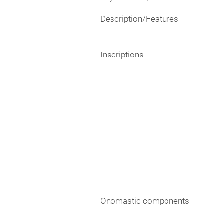
Description/Features
Inscriptions
Onomastic components