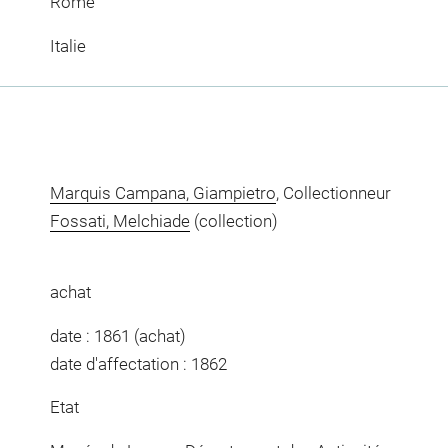
Rome
Italie
Marquis Campana, Giampietro
, Collectionneur
Fossati, Melchiade
(collection)
achat
date : 1861 (achat)
date d'affectation : 1862
Etat