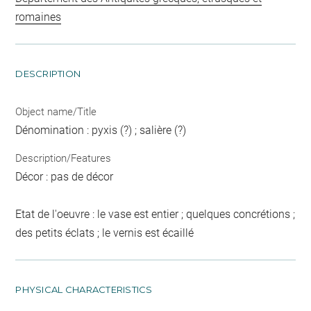
romaines
DESCRIPTION
Object name/Title
Dénomination : pyxis (?) ; salière (?)
Description/Features
Décor : pas de décor
Etat de l'oeuvre : le vase est entier ; quelques concrétions ;
des petits éclats ; le vernis est écaillé
PHYSICAL CHARACTERISTICS