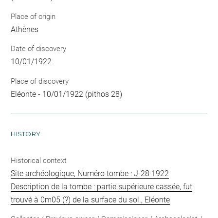
Place of origin
Athènes
Date of discovery
10/01/1922
Place of discovery
Eléonte - 10/01/1922 (pithos 28)
HISTORY
Historical context
Site archéologique, Numéro tombe : J-28 1922
Description de la tombe : partie supérieure cassée, fut
trouvé à 0m05 (?) de la surface du sol., Eléonte