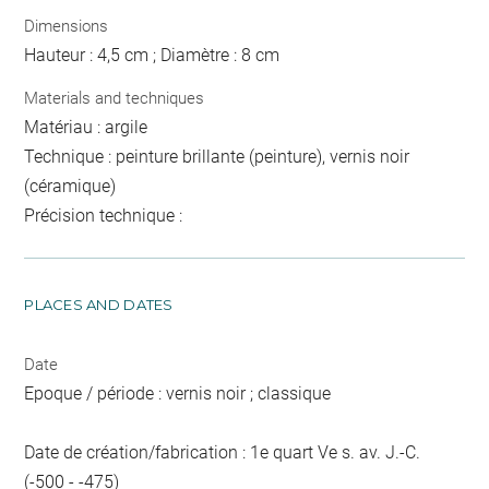
Dimensions
Hauteur : 4,5 cm ; Diamètre : 8 cm
Materials and techniques
Matériau : argile
Technique : peinture brillante (peinture), vernis noir
(céramique)
Précision technique :
PLACES AND DATES
Date
Epoque / période : vernis noir ; classique
Date de création/fabrication : 1e quart Ve s. av. J.-C.
(-500 - -475)