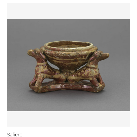
Salière