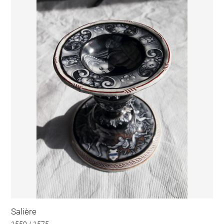
Salière