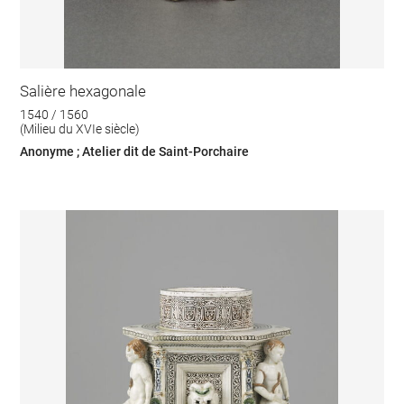
Salière hexagonale
1540 / 1560
(Milieu du XVIe siècle)
Anonyme ; Atelier dit de Saint-Porchaire