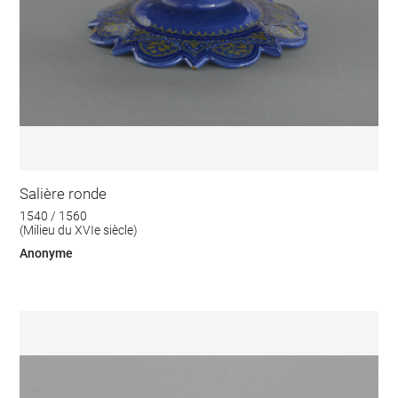
Salière ronde
1540 / 1560
(Milieu du XVIe siècle)
Anonyme