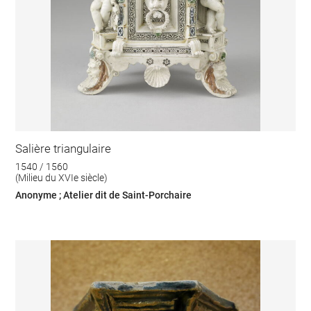
Salière triangulaire
1540 / 1560
(Milieu du XVIe siècle)
Anonyme ; Atelier dit de Saint-Porchaire