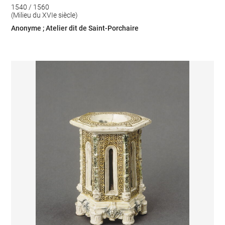
1540 / 1560
(Milieu du XVIe siècle)
Anonyme ; Atelier dit de Saint-Porchaire