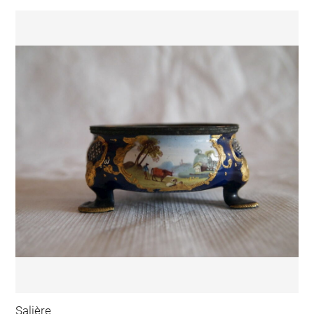
Salière