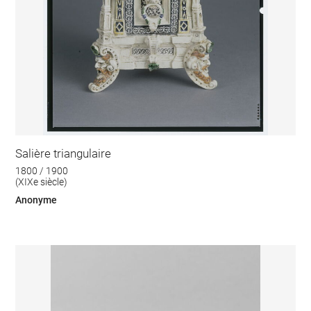
Salière triangulaire
1800 / 1900
(XIXe siècle)
Anonyme