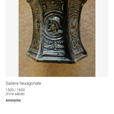
Salière hexagonale
1500 / 1600
(XVIe siècle)
Anonyme