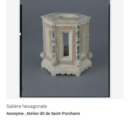
Salière hexagonale
Anonyme ; Atelier dit de Saint-Porchaire