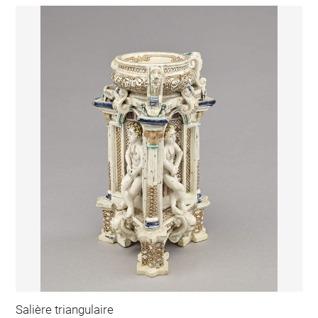
Salière triangulaire