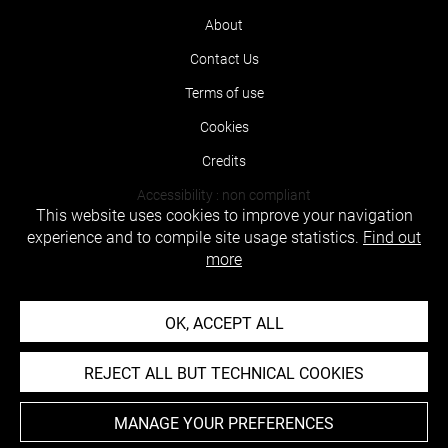
About
Contact Us
Terms of use
Cookies
Credits
Accessibility : non compliant
This website uses cookies to improve your navigation
experience and to compile site usage statistics.
Find out
more
OK, ACCEPT ALL
REJECT ALL BUT TECHNICAL COOKIES
MANAGE YOUR PREFERENCES