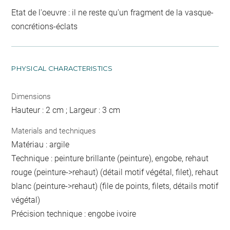
Etat de l'oeuvre : il ne reste qu'un fragment de la vasque-
concrétions-éclats
PHYSICAL CHARACTERISTICS
Dimensions
Hauteur : 2 cm ; Largeur : 3 cm
Materials and techniques
Matériau : argile
Technique : peinture brillante (peinture), engobe, rehaut
rouge (peinture->rehaut) (détail motif végétal, filet), rehaut
blanc (peinture->rehaut) (file de points, filets, détails motif
végétal)
Précision technique : engobe ivoire