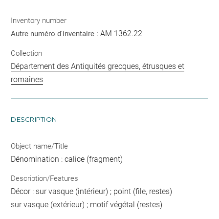
Inventory number
AM 1362.22
Autre numéro d'inventaire :
Collection
Département des Antiquités grecques, étrusques et
romaines
DESCRIPTION
Object name/Title
Dénomination : calice (fragment)
Description/Features
Décor : sur vasque (intérieur) ; point (file, restes)
sur vasque (extérieur) ; motif végétal (restes)