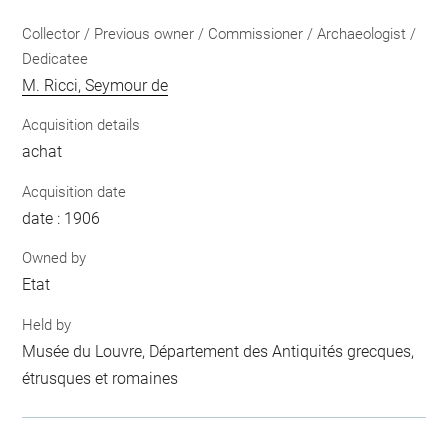
Collector / Previous owner / Commissioner / Archaeologist /
Dedicatee
M. Ricci, Seymour de
Acquisition details
achat
Acquisition date
date : 1906
Owned by
Etat
Held by
Musée du Louvre, Département des Antiquités grecques,
étrusques et romaines