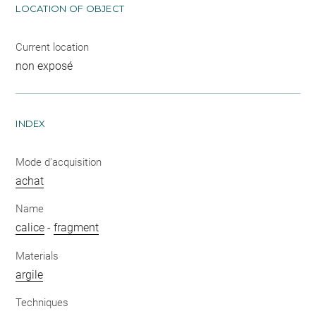
LOCATION OF OBJECT
Current location
non exposé
INDEX
Mode d'acquisition
achat
Name
calice
-
fragment
Materials
argile
Techniques