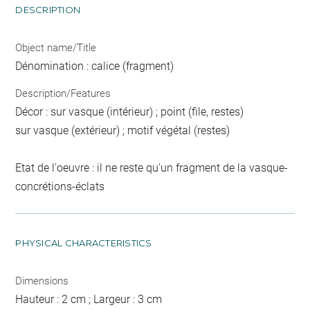
DESCRIPTION
Object name/Title
Dénomination : calice (fragment)
Description/Features
Décor : sur vasque (intérieur) ; point (file, restes)
sur vasque (extérieur) ; motif végétal (restes)
Etat de l'oeuvre : il ne reste qu'un fragment de la vasque-
concrétions-éclats
PHYSICAL CHARACTERISTICS
Dimensions
Hauteur : 2 cm ; Largeur : 3 cm