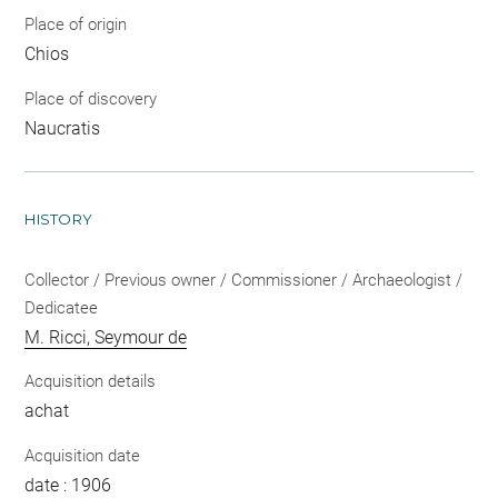
Place of origin
Chios
Place of discovery
Naucratis
HISTORY
Collector / Previous owner / Commissioner / Archaeologist /
Dedicatee
M. Ricci, Seymour de
Acquisition details
achat
Acquisition date
date : 1906