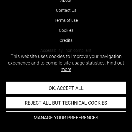
About
Contact Us
Terms of use
Cookies
Credits
Accessibility : non compliant
This website uses cookies to improve your navigation
experience and to compile site usage statistics.
Find out
more
OK, ACCEPT ALL
REJECT ALL BUT TECHNICAL COOKIES
MANAGE YOUR PREFERENCES