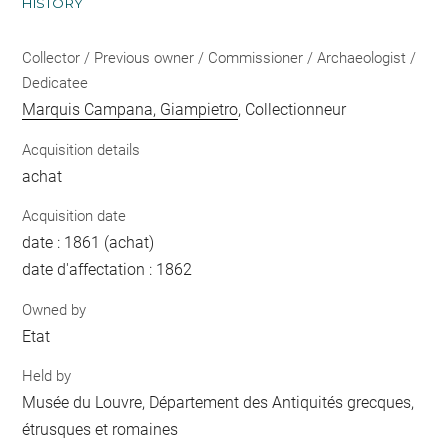
HISTORY
Collector / Previous owner / Commissioner / Archaeologist /
Dedicatee
Marquis Campana, Giampietro
, Collectionneur
Acquisition details
achat
Acquisition date
date : 1861 (achat)
date d'affectation : 1862
Owned by
Etat
Held by
Musée du Louvre, Département des Antiquités grecques,
étrusques et romaines