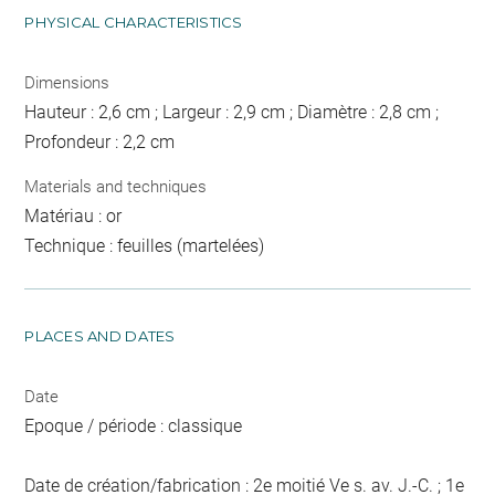
PHYSICAL CHARACTERISTICS
Dimensions
Hauteur : 2,6 cm ; Largeur : 2,9 cm ; Diamètre : 2,8 cm ;
Profondeur : 2,2 cm
Materials and techniques
Matériau : or
Technique : feuilles (martelées)
PLACES AND DATES
Date
Epoque / période : classique
Date de création/fabrication : 2e moitié Ve s. av. J.-C. ; 1e