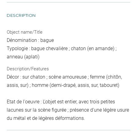
DESCRIPTION
Object name/Title
Dénomination : bague
Typologie : bague chevalière ; chaton (en amande) ;
anneau (aplati)
Description/Features
Décor : sur chaton ; scène amoureuse ; femme (chitôn,
assis, sur) ; homme (demi-drapé, assis, sur, tabouret)
Etat de l'oeuvre : L'objet est entier, avec trois petites
lacunes sur la scène figurée ; présence d'une légère usure
du métal et de légères déformations.