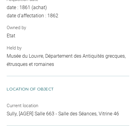
date : 1861 (achat)
date d'affectation : 1862
Owned by
Etat
Held by
Musée du Louvre, Département des Antiquités grecques,
étrusques et romaines
LOCATION OF OBJECT
Current location
Sully, [AGER] Salle 663 - Salle des Séances, Vitrine 46