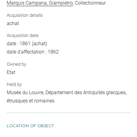
Marquis Campana, Giampietro
, Collectionneur
Acquisition details
achat
Acquisition date
date : 1861 (achat)
date d'affectation : 1862
Owned by
Etat
Held by
Musée du Louvre, Département des Antiquités grecques,
étrusques et romaines
LOCATION OF OBJECT