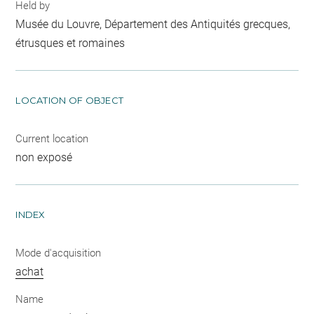
Held by
Musée du Louvre, Département des Antiquités grecques,
étrusques et romaines
LOCATION OF OBJECT
Current location
non exposé
INDEX
Mode d'acquisition
achat
Name