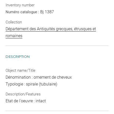
Inventory number
Bj 1387
Numéro catalogue :
Collection
Département des Antiquités grecques, étrusques et
romaines
DESCRIPTION
Object name/Title
Dénomination : ornement de cheveux
Typologie : spirale (tubulaire)
Description/Features
Etat de l'oeuvre : intact