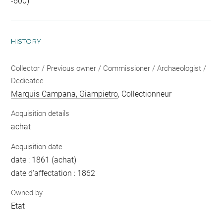
-600)
HISTORY
Collector / Previous owner / Commissioner / Archaeologist /
Dedicatee
Marquis Campana, Giampietro
, Collectionneur
Acquisition details
achat
Acquisition date
date : 1861 (achat)
date d'affectation : 1862
Owned by
Etat