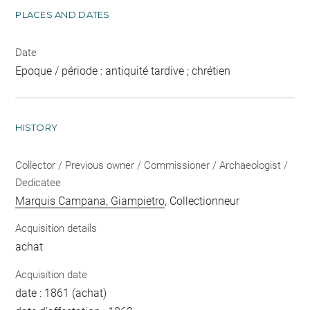
PLACES AND DATES
Date
Epoque / période : antiquité tardive ; chrétien
HISTORY
Collector / Previous owner / Commissioner / Archaeologist /
Dedicatee
Marquis Campana, Giampietro
, Collectionneur
Acquisition details
achat
Acquisition date
date : 1861 (achat)