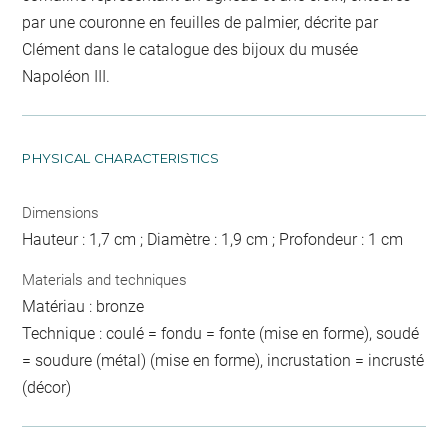
par une couronne en feuilles de palmier, décrite par
Clément dans le catalogue des bijoux du musée
Napoléon III.
PHYSICAL CHARACTERISTICS
Dimensions
Hauteur : 1,7 cm ; Diamètre : 1,9 cm ; Profondeur : 1 cm
Materials and techniques
Matériau : bronze
Technique : coulé = fondu = fonte (mise en forme), soudé
= soudure (métal) (mise en forme), incrustation = incrusté
(décor)