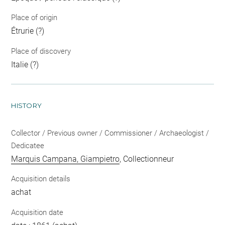
Place of origin
Étrurie (?)
Place of discovery
Italie (?)
HISTORY
Collector / Previous owner / Commissioner / Archaeologist /
Dedicatee
Marquis Campana, Giampietro
, Collectionneur
Acquisition details
achat
Acquisition date