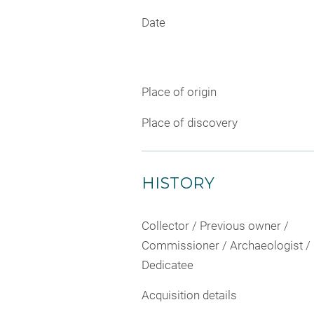
Date
Place of origin
Place of discovery
HISTORY
Collector / Previous owner /
Commissioner / Archaeologist /
Dedicatee
Acquisition details