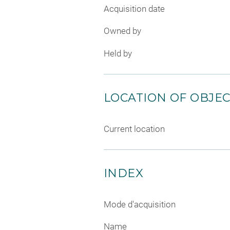
Acquisition date
Owned by
Held by
LOCATION OF OBJE
Current location
INDEX
Mode d'acquisition
Name