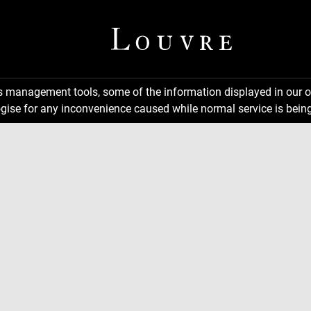
ns management tools, some of the information displayed in our o
gise for any inconvenience caused while normal service is being