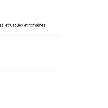
es, étrusques et romaines