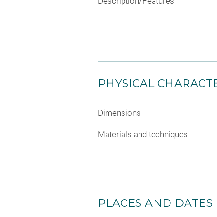
Description/Features
PHYSICAL CHARACTE
Dimensions
Materials and techniques
PLACES AND DATES