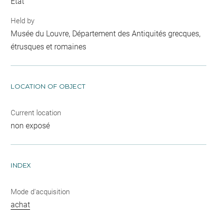
Etat
Held by
Musée du Louvre, Département des Antiquités grecques,
étrusques et romaines
LOCATION OF OBJECT
Current location
non exposé
INDEX
Mode d'acquisition
achat