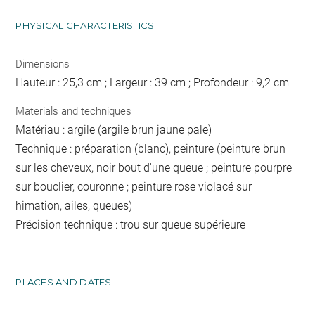
PHYSICAL CHARACTERISTICS
Dimensions
Hauteur : 25,3 cm ; Largeur : 39 cm ; Profondeur : 9,2 cm
Materials and techniques
Matériau : argile (argile brun jaune pale)
Technique : préparation (blanc), peinture (peinture brun
sur les cheveux, noir bout d'une queue ; peinture pourpre
sur bouclier, couronne ; peinture rose violacé sur
himation, ailes, queues)
Précision technique : trou sur queue supérieure
PLACES AND DATES