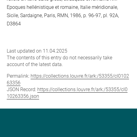
Epoques hellénistique et romaine, Italie méridionale,
Sicile, Sardaigne, Paris, RMN, 1986, p. 96-97, pl. 92A,
D3864
Last updated on 11.04.2025
The contents of this entry do not necessarily take
account of the latest data.
Permalink:
https://collections.louvre.fr/ark:/53355/cl0102
63356
JSON Record:
https://collections.louvre.fr/ark:/53355/cl0
10263356.json