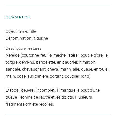
DESCRIPTION
Object name/Title
Dénomination : figurine
Description/Features
Néréide (couronne, feuille, mèche, latéral, boucle d'oreille,
torque, demi-nu, bandelette, en baudrier, himation,
sandale, chevauchant, cheval marin, aile, queue, enroulé,
main, posé, sur, crinière, portant, bouclier, rond)
Etat de l'oeuvre : incomplet : il manque le bout d'une
queue, l'échine de l'autre et les doigts. Plusieurs
fragments ont été recollés.